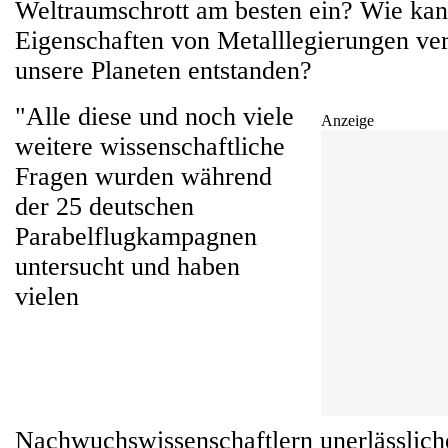
Weltraumschrott am besten ein? Wie ka
Eigenschaften von Metalllegierungen ve
unsere Planeten entstanden?
"Alle diese und noch viele
Anzeige
weitere wissenschaftliche
Fragen wurden während
der 25 deutschen
Parabelflugkampagnen
untersucht und haben
vielen
Nachwuchswissenschaftlern unerlässliche