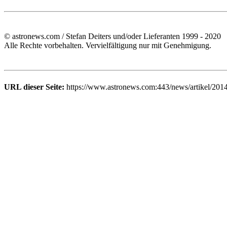
© astronews.com / Stefan Deiters und/oder Lieferanten 1999 - 2020
Alle Rechte vorbehalten. Vervielfältigung nur mit Genehmigung.
URL dieser Seite:
https://www.astronews.com:443/news/artikel/201