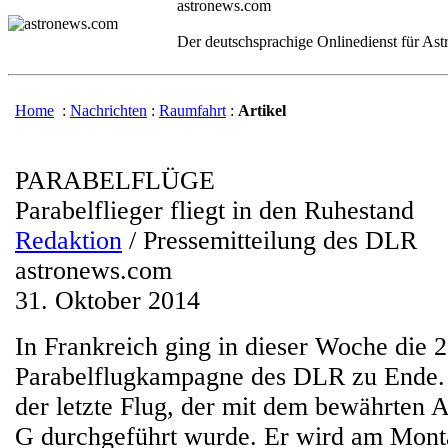
astronews.com
Der deutschsprachige Onlinedienst für As
Home
:
Nachrichten
:
Raumfahrt
:
Artikel
PARABELFLÜGE
Parabelflieger fliegt in den Ruhestand
Redaktion
/ Pressemitteilung des DLR
astronews.com
31. Oktober 2014
In Frankreich ging in dieser Woche die 2
Parabelflugkampagne des DLR zu Ende. 
der letzte Flug, der mit dem bewährten
G durchgeführt wurde. Er wird am Mont