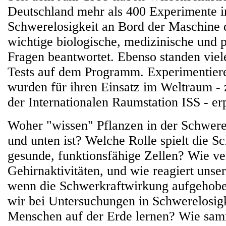
Deutschland mehr als 400 Experimente i
Schwerelosigkeit an Bord der Maschine 
wichtige biologische, medizinische und 
Fragen beantwortet. Ebenso standen viel
Tests auf dem Programm. Experimentier
wurden für ihren Einsatz im Weltraum - 
der Internationalen Raumstation ISS - er
Woher "wissen" Pflanzen in der Schwere
und unten ist? Welche Rolle spielt die S
gesunde, funktionsfähige Zellen? Wie ve
Gehirnaktivitäten, und wie reagiert uns
wenn die Schwerkraftwirkung aufgehobe
wir bei Untersuchungen in Schwerelosigk
Menschen auf der Erde lernen? Wie sa