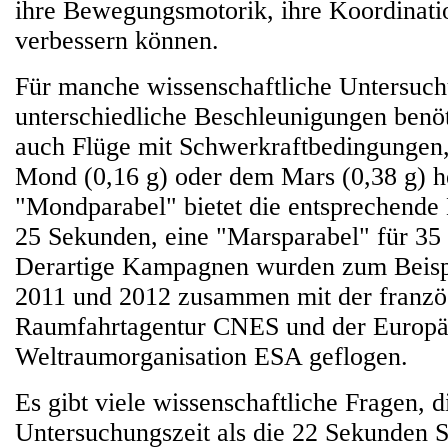
ihre Bewegungsmotorik, ihre Koordinati
verbessern können.
Für manche wissenschaftliche Untersuc
unterschiedliche Beschleunigungen benöt
auch Flüge mit Schwerkraftbedingungen,
Mond (0,16 g) oder dem Mars (0,38 g) h
"Mondparabel" bietet die entsprechende
25 Sekunden, eine "Marsparabel" für 35
Derartige Kampagnen wurden zum Beispi
2011 und 2012 zusammen mit der franzö
Raumfahrtagentur CNES und der Europä
Weltraumorganisation ESA geflogen.
Es gibt viele wissenschaftliche Fragen, 
Untersuchungszeit als die 22 Sekunden 