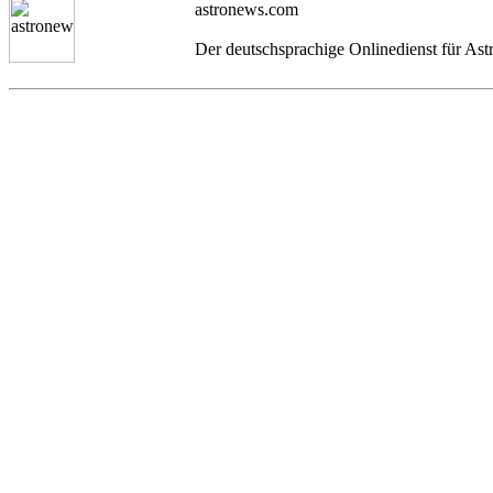
astronews.com
Der deutschsprachige Onlinedienst für As