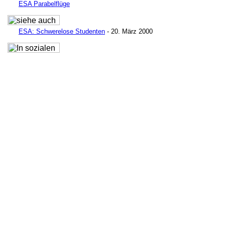
ESA Parabelflüge
ESA: Schwere
lose Studenten
- 20. März 2000