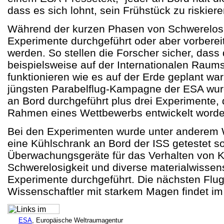
dass es sich lohnt, sein Frühstück zu riskiere
Während der kurzen Phasen von Schwerelos
Experimente durchgeführt oder aber vorbereit
werden. So stellen die Forscher sicher, dass
beispielsweise auf der Internationalen Raum
funktionieren wie es auf der Erde geplant wa
jüngsten Parabelflug-Kampagne der ESA wu
an Bord durchgeführt plus drei Experimente,
Rahmen eines Wettbewerbs entwickelt worde
Bei den Experimenten wurde unter anderem 
eine Kühlschrank an Bord der ISS getestet s
Überwachungsgeräte für das Verhalten von 
Schwerelosigkeit und diverse materialwissen
Experimente durchgeführt. Die nächsten Flu
Wissenschaftler mit starkem Magen findet im
ESA
, Europäische Weltraumagentur