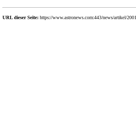
URL dieser Seite:
https://www.astronews.com:443/news/artikel/200