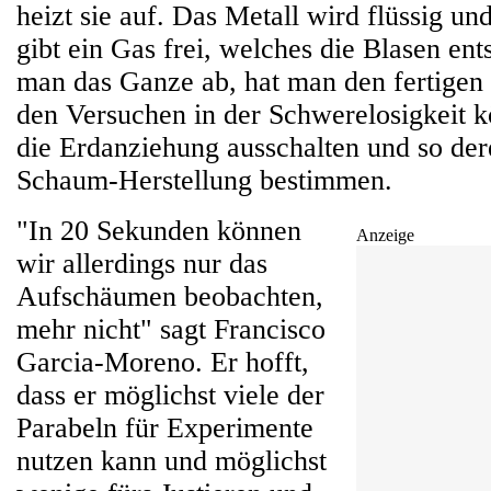
heizt sie auf. Das Metall wird flüssig un
gibt ein Gas frei, welches die Blasen ent
man das Ganze ab, hat man den fertigen
den Versuchen in der Schwerelosigkeit k
die Erdanziehung ausschalten und so dere
Schaum-Herstellung bestimmen.
"In 20 Sekunden können
Anzeige
wir allerdings nur das
Aufschäumen beobachten,
mehr nicht" sagt Francisco
Garcia-Moreno. Er hofft,
dass er möglichst viele der
Parabeln für Experimente
nutzen kann und möglichst