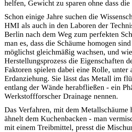
helfen, Gewicht zu sparen ohne dass die S
Schon einige Jahre suchen die Wissensch
HMI als auch in den Laboren der Techni
Berlin nach dem Weg zum perfekten Sch
man es, dass die Schäume homogen sind
möglichst gleichmäßig wachsen, und wie 
Herstellungsprozess die Eigenschaften 
Faktoren spielen dabei eine Rolle, unter
Erdanziehung. Sie lässt das Metall im f
entlang der Wände herabfließen - ein Ph
Werkstoffforscher Drainage nennen.
Das Verfahren, mit dem Metallschäume h
ähnelt dem Kuchenbacken - man vermisc
mit einem Treibmittel, presst die Misc