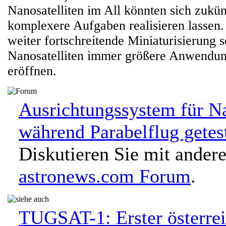
Nanosatelliten im All könnten sich zukün
komplexere Aufgaben realisieren lassen
weiter fortschreitende Miniaturisierung s
Nanosatelliten immer größere Anwendun
eröffnen.
Ausrichtungssystem für Na
während Parabelflug getest
Diskutieren Sie mit ander
astronews.com Forum
.
TUGSAT-1: Erster österrei