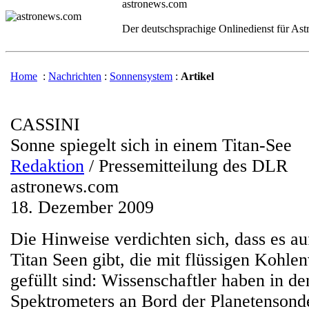
astronews.com
Der deutschsprachige Onlinedienst für As
Home
:
Nachrichten
:
Sonnensystem
:
Artikel
CASSINI
Sonne spiegelt sich in einem Titan-See
Redaktion
/ Pressemitteilung des DLR
astronews.com
18. Dezember 2009
Die Hinweise verdichten sich, dass es 
Titan Seen gibt, die mit flüssigen Kohle
gefüllt sind: Wissenschaftler haben in 
Spektrometers an Bord der Planetenson