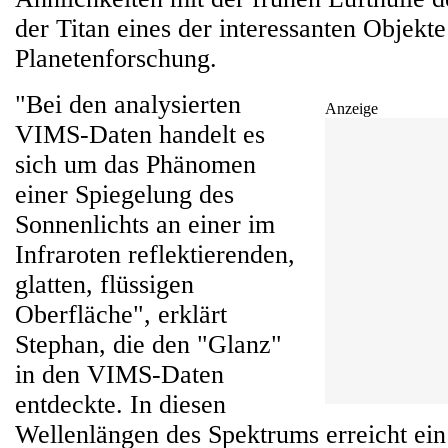
der Titan eines der interessanten Objekte
Planetenforschung.
"Bei den analysierten
Anzeige
VIMS-Daten handelt es
sich um das Phänomen
einer Spiegelung des
Sonnenlichts an einer im
Infraroten reflektierenden,
glatten, flüssigen
Oberfläche", erklärt
Stephan, die den "Glanz"
in den VIMS-Daten
entdeckte. In diesen
Wellenlängen des Spektrums erreicht ein