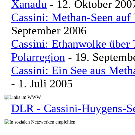
Xanadu
- 12. Oktober 200
Cassini: Methan-Seen auf 
September 2006
Cassini: Ethanwolke über 
Polarregion
- 19. Septemb
Cassini: Ein See aus Meth
- 1. Juli 2005
DLR - Cassini-Huygens-Se