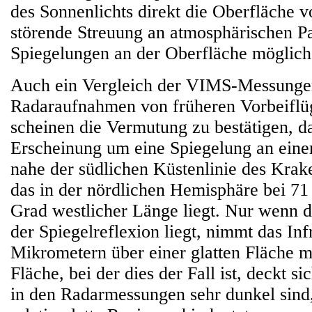
des Sonnenlichts direkt die Oberfläche v
störende Streuung an atmosphärischen P
Spiegelungen an der Oberfläche möglich
Auch ein Vergleich der VIMS-Messungen
Radaraufnahmen von früheren Vorbeiflü
scheinen die Vermutung zu bestätigen, da
Erscheinung um eine Spiegelung an einer
nahe der südlichen Küstenlinie des Krak
das in der nördlichen Hemisphäre bei 7
Grad westlicher Länge liegt. Nur wenn d
der Spiegelreflexion liegt, nimmt das Inf
Mikrometern über einer glatten Fläche m
Fläche, bei der dies der Fall ist, deckt si
in den Radarmessungen sehr dunkel sind,