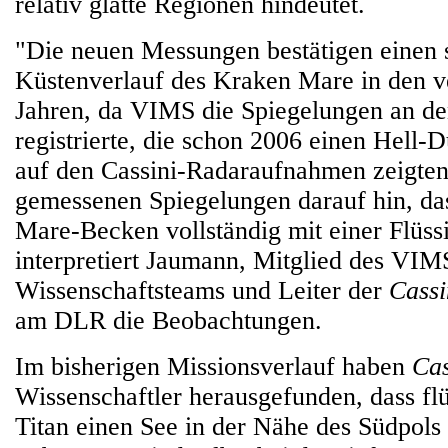
relativ glatte Regionen hindeutet.
"Die neuen Messungen bestätigen einen s
Küstenverlauf des Kraken Mare in den v
Jahren, da VIMS die Spiegelungen an de
registrierte, die schon 2006 einen Hell-
auf den Cassini-Radaraufnahmen zeigten
gemessenen Spiegelungen darauf hin, da
Mare-Becken vollständig mit einer Flüssig
interpretiert Jaumann, Mitglied des VIM
Wissenschaftsteams und Leiter der
Cassi
am DLR die Beobachtungen.
Im bisherigen Missionsverlauf haben
Cas
Wissenschaftler herausgefunden, dass fl
Titan einen See in der Nähe des Südpols 