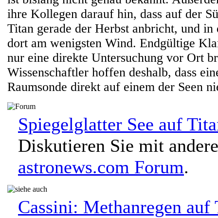
ihre Kollegen darauf hin, dass auf der 
Titan gerade der Herbst anbricht, und in 
dort am wenigsten Wind. Endgültige Kla
nur eine direkte Untersuchung vor Ort br
Wissenschaftler hoffen deshalb, dass ein
Raumsonde direkt auf einem der Seen ni
Spiegelglatter See auf Tita
Diskutieren Sie mit ander
astronews.com Forum
.
Cassini: Methanregen auf 