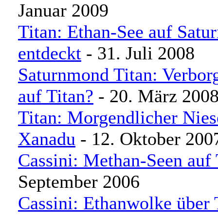
Januar 2009
Titan: Ethan-See auf Sat
entdeckt
- 31. Juli 2008
Saturnmond Titan: Verbor
auf Titan?
- 20. März 200
Titan: Morgendlicher Nies
Xanadu
- 12. Oktober 200
Cassini: Methan-Seen auf 
September 2006
Cassini: Ethanwolke über 