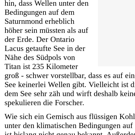
hin, dass Wellen unter den
Bedingungen auf dem
Saturnmond erheblich
höher sein müssten als auf
der Erde. Der Ontario
Lacus getaufte See in der
Nähe des Südpols von
Titan ist 235 Kilometer
groß - schwer vorstellbar, dass es auf e
See keinerlei Wellen gibt. Vielleicht ist d
dem See sehr zäh und wirft deshalb kein
spekulieren die Forscher.
Wie sich ein Gemisch aus flüssigen Koh
unter den klimatischen Bedingungen auf 
ist bislang nicht genau bekannt. Außer