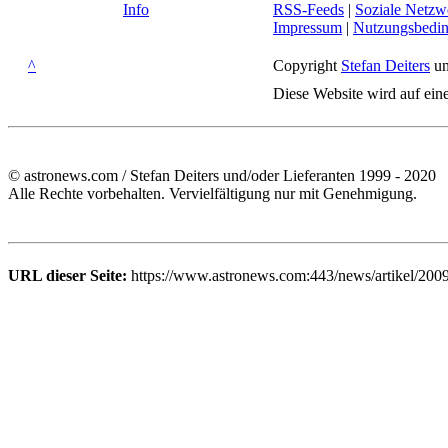
Info
RSS-Feeds
|
Soziale Netzw
Impressum
|
Nutzungsbedi
^
Copyright
Stefan Deiters
un
Diese Website wird auf ein
© astronews.com / Stefan Deiters und/oder Lieferanten 1999 - 2020
Alle Rechte vorbehalten. Vervielfältigung nur mit Genehmigung.
URL dieser Seite:
https://www.astronews.com:443/news/artikel/200