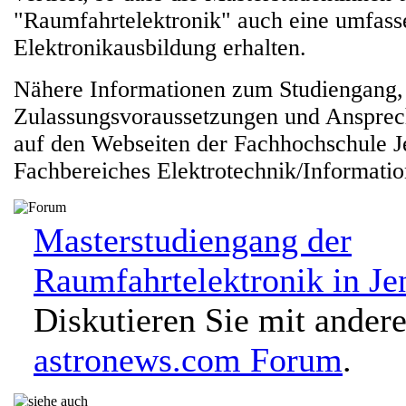
"Raumfahrtelektronik" auch eine umfass
Elektronikausbildung erhalten.
Nähere Informationen zum Studiengang,
Zulassungsvoraussetzungen und Ansprec
auf den Webseiten der Fachhochschule J
Fachbereiches Elektrotechnik/Information
Masterstudiengang der
Raumfahrtelektronik in Je
Diskutieren Sie mit ander
astronews.com Forum
.