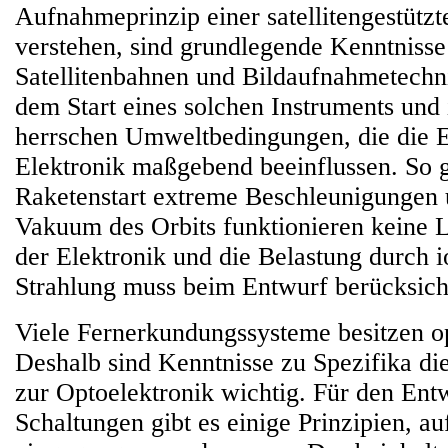
Aufnahmeprinzip einer satellitengestütz
verstehen, sind grundlegende Kenntnisse
Satellitenbahnen und Bildaufnahmetechn
dem Start eines solchen Instruments und
herrschen Umweltbedingungen, die die 
Elektronik maßgebend beeinflussen. So g
Raketenstart extreme Beschleunigungen 
Vakuum des Orbits funktionieren keine 
der Elektronik und die Belastung durch i
Strahlung muss beim Entwurf berücksich
Viele Fernerkundungssysteme besitzen o
Deshalb sind Kenntnisse zu Spezifika di
zur Optoelektronik wichtig. Für den Ent
Schaltungen gibt es einige Prinzipien, au