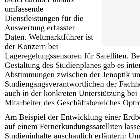
umfassende
Dienstleistungen für die
Auswertung erfasster
Daten. Weltmarktführer ist
der Konzern bei
Lageregelungssensoren für Satelliten. Bei
Gestaltung des Studienplanes gab es inte
Abstimmungen zwischen der Jenoptik u
Studiengangsverantwortlichen der Fachh
auch in der konkreten Unterstützung bei
Mitarbeiter des Geschäftsbereiches Opt
Am Beispiel der Entwicklung einer Erd
auf einem Fernerkundungssatelliten lasse
Studieninhalte anschaulich erläutern: U