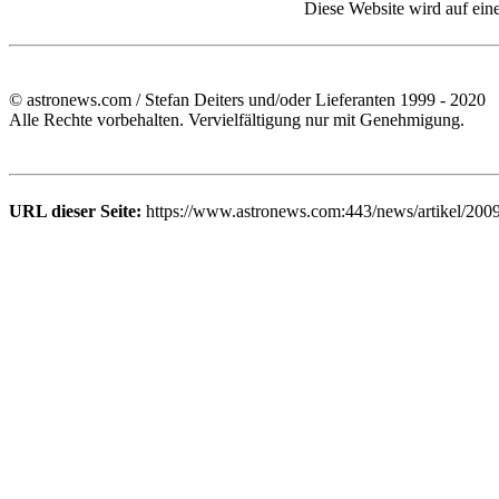
Diese Website wird auf ein
© astronews.com / Stefan Deiters und/oder Lieferanten 1999 - 2020
Alle Rechte vorbehalten. Vervielfältigung nur mit Genehmigung.
URL dieser Seite:
https://www.astronews.com:443/news/artikel/200