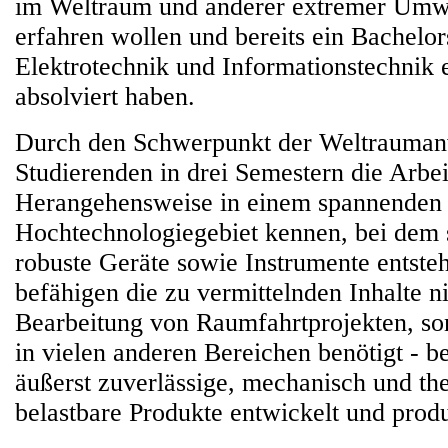
im Weltraum und anderer extremer Umw
erfahren wollen und bereits ein Bachelo
Elektrotechnik und Informationstechnik 
absolviert haben.
Durch den Schwerpunkt der Weltrauman
Studierenden in drei Semestern die Arbei
Herangehensweise in einem spannenden
Hochtechnologiegebiet kennen, bei dem 
robuste Geräte sowie Instrumente entste
befähigen die zu vermittelnden Inhalte ni
Bearbeitung von Raumfahrtprojekten, s
in vielen anderen Bereichen benötigt - b
äußerst zuverlässige, mechanisch und th
belastbare Produkte entwickelt und prod