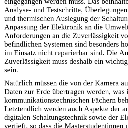
eingegangen werden muss. Das beinhalte
Analyse- und Testschritte, Überlegunge
und thermischen Auslegung der Schaltun
Anpassung der Elektronik an die Umwel
Anforderungen an die Zuverlässigkeit vo
befindlichen Systemen sind besonders ho
im Einsatz nicht reparierbar sind. Die An
Zuverlässigkeit muss deshalb ein wichti
sein.
Natürlich müssen die von der Kamera 
Daten zur Erde übertragen werden, was 
kommunikationstechnischen Fächern beh
Letztendlich werden auch Aspekte der a
digitalen Schaltungstechnik sowie der El
vertieft, so dass die Masterstudentinnen 