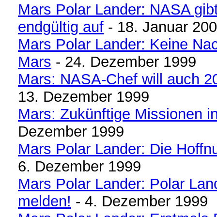
Mars Polar Lander: NASA gib
endgültig auf
- 18. Januar 20
Mars Polar Lander: Keine Na
Mars
- 24. Dezember 1999
Mars: NASA-Chef will auch 
13. Dezember 1999
Mars: Zukünftige Missionen i
Dezember 1999
Mars Polar Lander: Die Hoffn
6. Dezember 1999
Mars Polar Lander: Polar Land
melden!
- 4. Dezember 1999