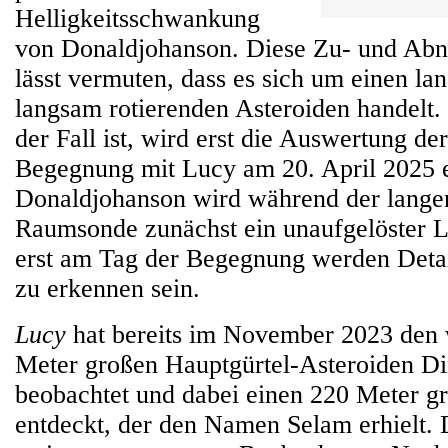
Helligkeitsschwankung
von Donaldjohanson. Diese Zu- und Abn
lässt vermuten, dass es sich um einen la
langsam rotierenden Asteroiden handelt. 
der Fall ist, wird erst die Auswertung de
Begegnung mit Lucy am 20. April 2025 
Donaldjohanson wird während der lange
Raumsonde zunächst ein unaufgelöster L
erst am Tag der Begegnung werden Detai
zu erkennen sein.
Lucy
hat bereits im November 2023 den 
Meter großen Hauptgürtel-Asteroiden Di
beobachtet und dabei einen 220 Meter 
entdeckt, der den Namen Selam erhielt. 