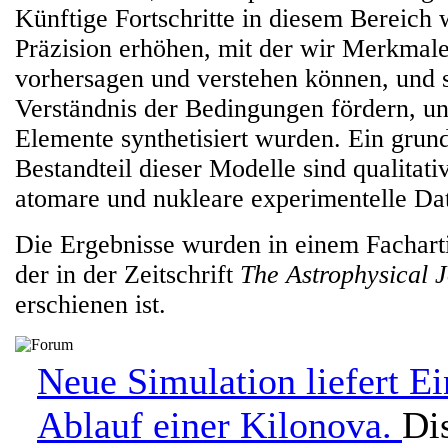
Künftige Fortschritte in diesem Bereich 
Präzision erhöhen, mit der wir Merkmale
vorhersagen und verstehen können, und 
Verständnis der Bedingungen fördern, u
Elemente synthetisiert wurden. Ein grun
Bestandteil dieser Modelle sind qualitat
atomare und nukleare experimentelle Da
Die Ergebnisse wurden in einem Fachartik
der in der Zeitschrift
The Astrophysical J
erschienen ist.
Neue Simulation liefert Ei
Ablauf einer Kilonova.
Di