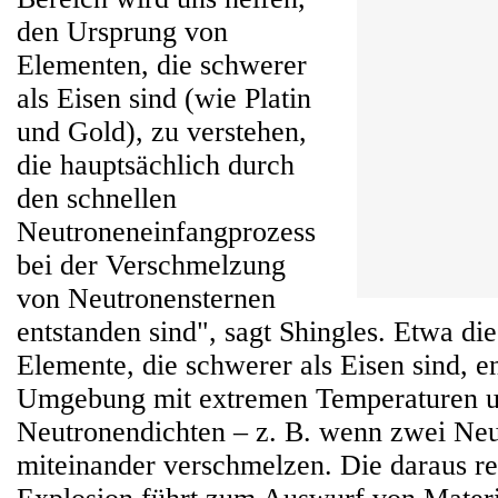
den Ursprung von
Elementen, die schwerer
als Eisen sind (wie Platin
und Gold), zu verstehen,
die hauptsächlich durch
den schnellen
Neutroneneinfangprozess
bei der Verschmelzung
von Neutronensternen
entstanden sind", sagt Shingles. Etwa die
Elemente, die schwerer als Eisen sind, en
Umgebung mit extremen Temperaturen 
Neutronendichten – z. B. wenn zwei Neu
miteinander verschmelzen. Die daraus re