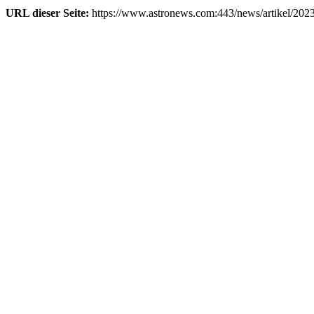
URL dieser Seite:
https://www.astronews.com:443/news/artikel/202