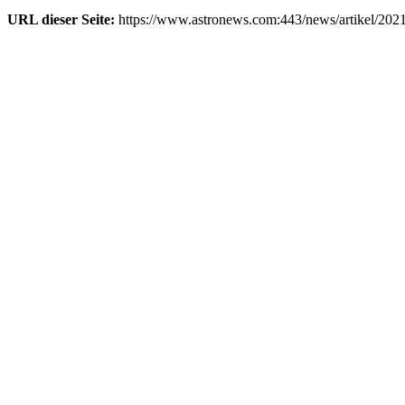
URL dieser Seite:
https://www.astronews.com:443/news/artikel/202