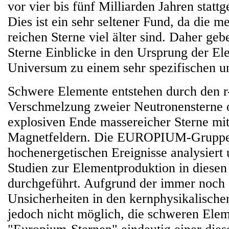
vor vier bis fünf Milliarden Jahren statt
Dies ist ein sehr seltener Fund, da die 
reichen Sterne viel älter sind. Daher ge
Sterne Einblicke in den Ursprung der E
Universum zu einem sehr spezifischen un
Schwere Elemente entstehen durch den r-
Verschmelzung zweier Neutronensterne 
explosiven Ende massereicher Sterne mit
Magnetfeldern. Die EUROPIUM-Gruppe 
hochenergetischen Ereignisse analysiert u
Studien zur Elementproduktion in dies
durchgeführt. Aufgrund der immer noch
Unsicherheiten in den kernphysikalische
jedoch nicht möglich, die schweren Elem