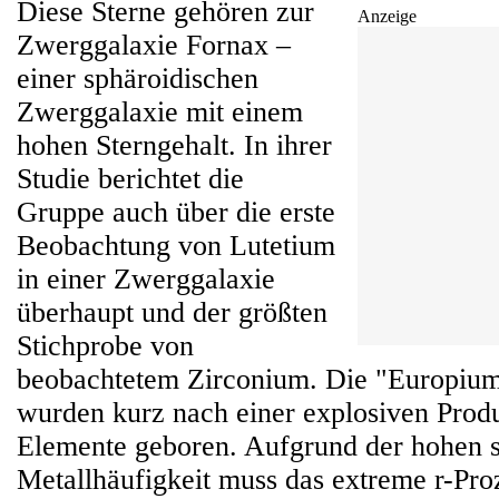
Diese Sterne gehören zur
Anzeige
Zwerggalaxie Fornax –
einer sphäroidischen
Zwerggalaxie mit einem
hohen Sterngehalt. In ihrer
Studie berichtet die
Gruppe auch über die erste
Beobachtung von Lutetium
in einer Zwerggalaxie
überhaupt und der größten
Stichprobe von
beobachtetem Zirconium. Die "Europium
wurden kurz nach einer explosiven Prod
Elemente geboren. Aufgrund der hohen s
Metallhäufigkeit muss das extreme r-Proz