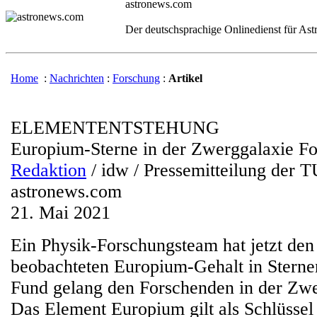
astronews.com
Der deutschsprachige Onlinedienst für As
Home
:
Nachrichten
:
Forschung
:
Artikel
ELEMENTENTSTEHUNG
Europium-Sterne in der Zwerggalaxie F
Redaktion
/ idw / Pressemitteilung der 
astronews.com
21. Mai 2021
Ein Physik-Forschungsteam hat jetzt den
beobachteten Europium-Gehalt in Sterne
Fund gelang den Forschenden in der Zwe
Das Element Europium gilt als Schlüssel