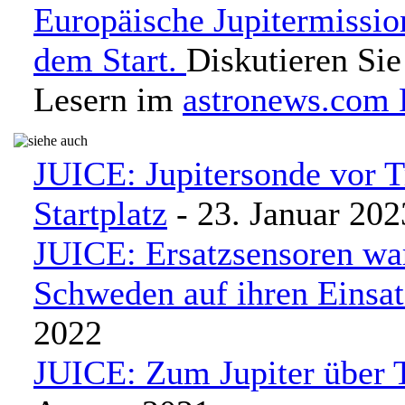
Europäische Jupitermissi
dem Start.
Diskutieren Sie
Lesern im
astronews.com
JUICE: Jupitersonde vor 
Startplatz
- 23. Januar 202
JUICE: Ersatzsensoren war
Schweden auf ihren Einsat
2022
JUICE: Zum Jupiter über 