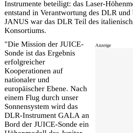
Instrumente beteiligt: das Laser-Höhe
entstand in Verantwortung des DLR und
JANUS war das DLR Teil des italienisch
Konsortiums.
"Die Mission der JUICE-
Anzeige
Sonde ist das Ergebnis
erfolgreicher
Kooperationen auf
nationaler und
europäischer Ebene. Nach
einem Flug durch unser
Sonnensystem wird das
DLR-Instrument GALA an
Bord der JUICE-Sonde ein