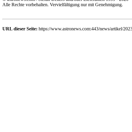
Alle Rechte vorbehalten. Vervielfältigung nur mit Genehmigung.
URL dieser Seite:
https://www.astronews.com:443/news/artikel/202