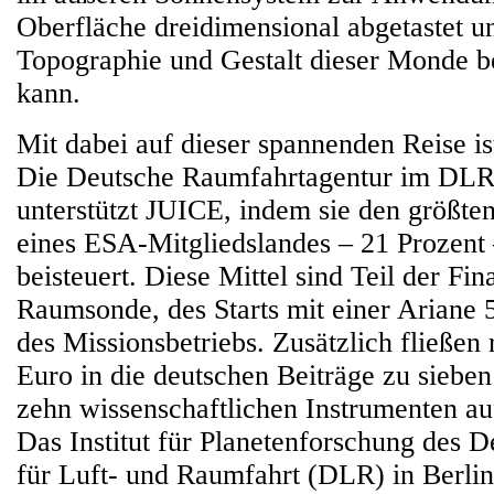
Oberfläche dreidimensional abgetastet u
Topographie und Gestalt dieser Monde 
kann.
Mit dabei auf dieser spannenden Reise i
Die Deutsche Raumfahrtagentur im DLR 
unterstützt JUICE, indem sie den größten
eines ESA-Mitgliedslandes – 21 Prozent 
beisteuert. Diese Mittel sind Teil der Fi
Raumsonde, des Starts mit einer Ariane 
des Missionsbetriebs. Zusätzlich fließen
Euro in die deutschen Beiträge zu siebe
zehn wissenschaftlichen Instrumenten a
Das Institut für Planetenforschung des 
für Luft- und Raumfahrt (DLR) in Berlin 