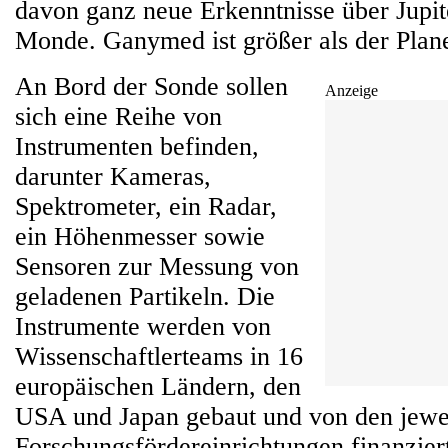
davon ganz neue Erkenntnisse über Jupit
Monde. Ganymed ist größer als der Plan
An Bord der Sonde sollen
Anzeige
sich eine Reihe von
Instrumenten befinden,
darunter Kameras,
Spektrometer, ein Radar,
ein Höhenmesser sowie
Sensoren zur Messung von
geladenen Partikeln. Die
Instrumente werden von
Wissenschaftlerteams in 16
europäischen Ländern, den
USA und Japan gebaut und von den jewei
Forschungsfördereinrichtungen finanzier