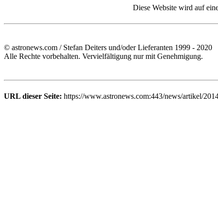
Diese Website wird auf ein
© astronews.com / Stefan Deiters und/oder Lieferanten 1999 - 2020
Alle Rechte vorbehalten. Vervielfältigung nur mit Genehmigung.
URL dieser Seite:
https://www.astronews.com:443/news/artikel/201