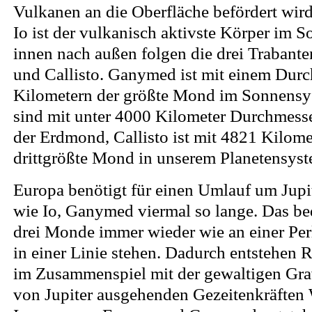
Vulkanen an die Oberfläche befördert wir
Io ist der vulkanisch aktivste Körper im 
innen nach außen folgen die drei Traban
und Callisto. Ganymed ist mit einem Dur
Kilometern der größte Mond im Sonnensy
sind mit unter 4000 Kilometer Durchmesse
der Erdmond, Callisto ist mit 4821 Kilom
drittgrößte Mond in unserem Planetensyst
Europa benötigt für einen Umlauf um Jupit
wie Io, Ganymed viermal so lange. Das bed
drei Monde immer wieder wie an einer Per
in einer Linie stehen. Dadurch entstehen 
im Zusammenspiel mit der gewaltigen Gra
von Jupiter ausgehenden Gezeitenkräften