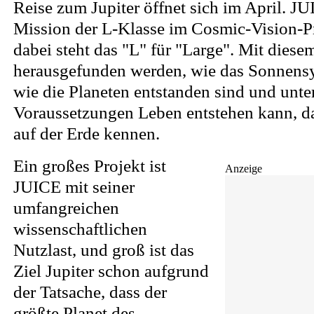
Reise zum Jupiter öffnet sich im April. JUI
Mission der L-Klasse im Cosmic-Vision-
dabei steht das "L" für "Large". Mit dies
herausgefunden werden, wie das Sonnensy
wie die Planeten entstanden sind und unte
Voraussetzungen Leben entstehen kann, da
auf der Erde kennen.
Ein großes Projekt ist
Anzeige
JUICE mit seiner
umfangreichen
wissenschaftlichen
Nutzlast, und groß ist das
Ziel Jupiter schon aufgrund
der Tatsache, dass der
größte Planet des