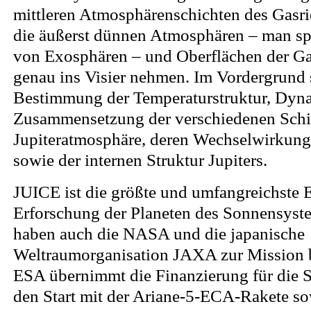
mittleren Atmosphärenschichten des Gasri
die äußerst dünnen Atmosphären – man spr
von Exosphären – und Oberflächen der G
genau ins Visier nehmen. Im Vordergrund 
Bestimmung der Temperaturstruktur, Dyn
Zusammensetzung der verschiedenen Schi
Jupiteratmosphäre, deren Wechselwirkung 
sowie der internen Struktur Jupiters.
JUICE ist die größte und umfangreichste
Erforschung der Planeten des Sonnensyst
haben auch die NASA und die japanische
Weltraumorganisation JAXA zur Mission b
ESA übernimmt die Finanzierung für die Sa
den Start mit der Ariane-5-ECA-Rakete so