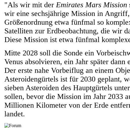
"Als wir mit der
Emirates Mars Mission
wir eine sechsjährige Mission in Angriff, 
Größenordnung etwa fünfmal so komplex
Satelliten zur Erdbeobachtung, die wir d
Diese Mission ist etwa fünfmal komple
Mitte 2028 soll die Sonde ein Vorbeisc
Venus absolvieren, ein Jahr später dann 
Der erste nahe Vorbeiflug an einem Obje
Asteroidengürtels ist für 2030 geplant, 
sieben Asteroiden des Hauptgürtels unte
sollen, bevor die Mission im Jahr 2033 
Millionen Kilometer von der Erde entfer
landet.