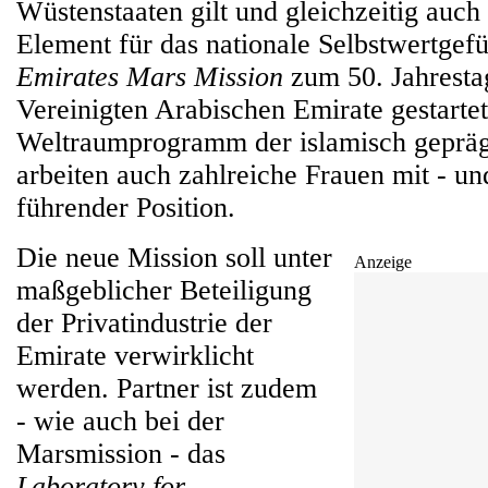
Wüstenstaaten gilt und gleichzeitig auch
Element für das nationale Selbstwertgefü
Emirates Mars Mission
zum 50. Jahresta
Vereinigten Arabischen Emirate gestartet
Weltraumprogramm der islamisch gepräg
arbeiten auch zahlreiche Frauen mit - und 
führender Position.
Die neue Mission soll unter
Anzeige
maßgeblicher Beteiligung
der Privatindustrie der
Emirate verwirklicht
werden. Partner ist zudem
- wie auch bei der
Marsmission - das
Laboratory for