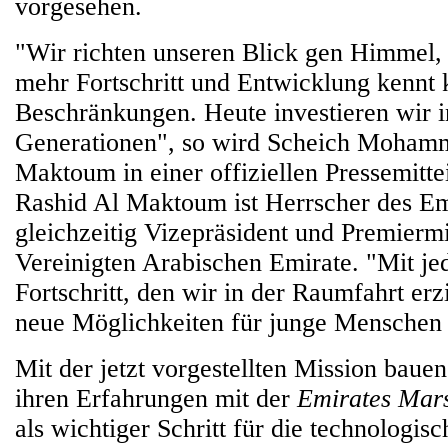
vorgesehen.
"Wir richten unseren Blick gen Himmel,
mehr Fortschritt und Entwicklung kennt
Beschränkungen. Heute investieren wir i
Generationen", so wird Scheich Mohamm
Maktoum in einer offiziellen Pressemittei
Rashid Al Maktoum ist Herrscher des Em
gleichzeitig Vizepräsident und Premiermi
Vereinigten Arabischen Emirate. "Mit j
Fortschritt, den wir in der Raumfahrt erz
neue Möglichkeiten für junge Menschen h
Mit der jetzt vorgestellten Mission baue
ihren Erfahrungen mit der
Emirates Mar
als wichtiger Schritt für die technologis