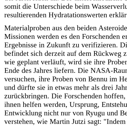
somit die Unterschiede beim Wasserverl
resultierenden Hydratationswerten erklär
Materialproben aus den beiden Asteroi
Missionen werden es den Forschenden er
Ergebnisse in Zukunft zu verifizieren.
befindet sich derzeit auf dem Rückweg z
wie geplant verläuft, wird sie ihre Prob
Ende des Jahres liefern. Die NASA-Ra
versuchen, ihre Proben von Bennu im H
und dürfte sie in etwas mehr als drei Jah
zurückbringen. Die Forschenden hoffen,
ihnen helfen werden, Ursprung, Entsteh
Entwicklung nicht nur von Ryugu und Be
verstehen, wie Martin Jutzi sagt: "Indem