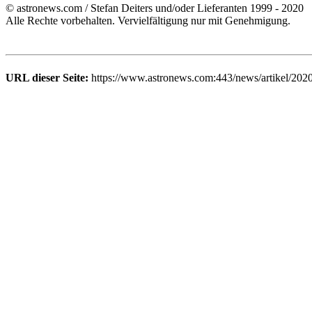
© astronews.com / Stefan Deiters und/oder Lieferanten 1999 - 2020
Alle Rechte vorbehalten. Vervielfältigung nur mit Genehmigung.
URL dieser Seite:
https://www.astronews.com:443/news/artikel/202