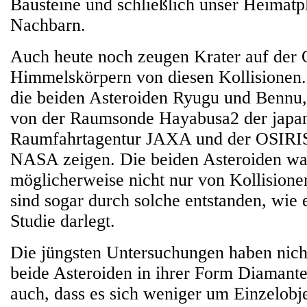
Bausteine und schließlich unser Heimatp
Nachbarn.
Auch heute noch zeugen Krater auf der 
Himmelskörpern von diesen Kollisionen. 
die beiden Asteroiden Ryugu und Bennu
von der Raumsonde Hayabusa2 der japa
Raumfahrtagentur JAXA und der OSIRI
NASA zeigen. Die beiden Asteroiden wa
möglicherweise nicht nur von Kollisione
sind sogar durch solche entstanden, wie e
Studie darlegt.
Die jüngsten Untersuchungen haben nicht
beide Asteroiden in ihrer Form Diamante
auch, dass es sich weniger um Einzelobje