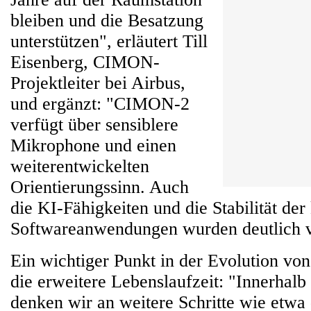
bleiben und die Besatzung
unterstützen", erläutert Till
Eisenberg, CIMON-
Projektleiter bei Airbus,
und ergänzt: "CIMON-2
verfügt über sensiblere
Mikrophone und einen
weiterentwickelten
Orientierungssinn. Auch
die KI-Fähigkeiten und die Stabilität de
Softwareanwendungen wurden deutlich v
Ein wichtiger Punkt in der Evolution v
die erweitere Lebenslaufzeit: "Innerhalb
denken wir an weitere Schritte wie etwa 