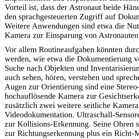
Vorteil ist, dass der Astronaut beide Hän
den sprachgesteuerten Zugriff auf Dok
Weitere Anwendungen sind etwa die Nut
Kamera zur Einsparung von Astronauten
Vor allem Routineaufgaben könnten dur
werden, wie etwa die Dokumentierung v
Suche nach Objekten und Inventarisier
auch sehen, hören, verstehen und sprech
Augen zur Orientierung sind eine Stere
hochauflösende Kamera zur Gesichtser
zusätzlich zwei weitere seitliche Kamera
Videodokumentation. Ultraschall-Senso
zur Kollisions-Erkennung. Seine Ohren 
zur Richtungserkennung plus ein Richt-M