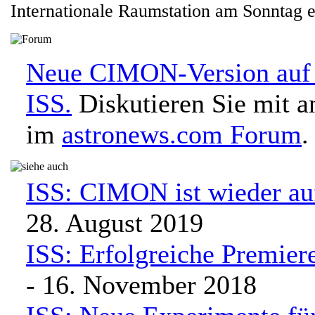
Internationale Raumstation am Sonntag e
Neue CIMON-Version auf
ISS.
Diskutieren Sie mit a
im
astronews.com Forum
.
ISS: CIMON ist wieder au
28. August 2019
ISS: Erfolgreiche Premie
- 16. November 2018