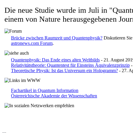
Die neue Studie wurde im Juli in "Quan
einem von Nature herausgegebenen Journa
Brücke zwischen Raumzeit und Quantenphysik?
Diskutieren Sie
astronews.com Forum
.
Quantenphysik: Das Ende eines alten Weltbilds
- 21. August 201
Relativitätstheorie: Quantentest für Einsteins Äquivalenzprinzip
-
Theoretische Physik: Ist das Universum ein Hologramm?
- 27. A
Fachartikel in Quantum Information
Österreichische Akademie der Wissenschaften