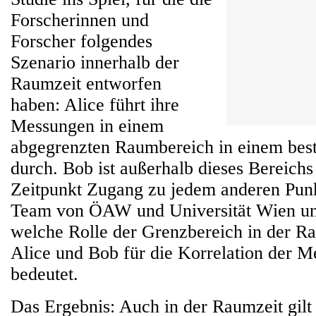
Forscherinnen und
Forscher folgendes
Szenario innerhalb der
Raumzeit entworfen
haben: Alice führt ihre
Messungen in einem
abgegrenzten Raumbereich in einem bes
durch. Bob ist außerhalb dieses Bereichs
Zeitpunkt Zugang zu jedem anderen Punkt
Team von ÖAW und Universität Wien un
welche Rolle der Grenzbereich in der R
Alice und Bob für die Korrelation der M
bedeutet.
Das Ergebnis: Auch in der Raumzeit gilt