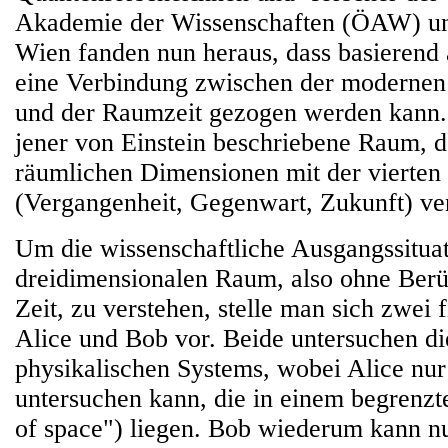
Akademie der Wissenschaften (ÖAW) und
Wien fanden nun heraus, dass basierend 
eine Verbindung zwischen der moderne
und der Raumzeit gezogen werden kann. 
jener von Einstein beschriebene Raum, de
räumlichen Dimensionen mit der vierten
(Vergangenheit, Gegenwart, Zukunft) ver
Um die wissenschaftliche Ausgangssituat
dreidimensionalen Raum, also ohne Berü
Zeit, zu verstehen, stelle man sich zwei 
Alice und Bob vor. Beide untersuchen di
physikalischen Systems, wobei Alice nur 
untersuchen kann, die in einem begrenzt
of space") liegen. Bob wiederum kann nu