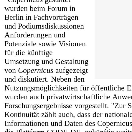
wurden beim Forum in
Berlin in Fachvorträgen
und Podiumsdiskussionen
Anforderungen und
Potenziale sowie Visionen
für die künftige
Umsetzung und Gestaltung
von
Copernicus
aufgezeigt
und diskutiert. Neben den
Nutzungsmöglichkeiten für öffentliche E
wurden auch privatwirtschaftliche Anw
Forschungsergebnisse vorgestellt. "Zur S
Kontinuität zählt auch, dass der nationa
Informationen und Daten des Copernicu