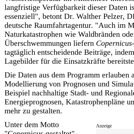
langfristige Verfügbarkeit dieser Daten i
essenziell", betont Dr. Walther Pelzer, 
deutsche Raumfahrtagentur. "Auch im 
Naturkatastrophen wie Waldbränden ode
Überschwemmungen liefern
Copernicus
tagtäglich entscheidende Beiträge, indem
Lagebilder für die Einsatzkräfte bereitste
Die Daten aus dem Programm erlauben a
Modellierung von Prognosen und Simula
Beispiel nachhaltige Stadt- und Regiona
Energieprognosen, Katastrophenpläne un
mehr zu gestalten.
Unter dem Motto
Anzeige
"Copernicus gestaltet"