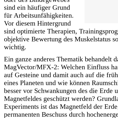
sind ein häufiger Grund
für Arbeitsunfähigkeiten.
Vor diesem Hintergrund
sind optimierte Therapien, Trainingspr
objektive Bewertung des Muskelstatus so
wichtig.
Ein ganze anderes Thematik behandelt d
MagVector/MFX-2: Welchen Einfluss hat
auf Gesteine und damit auch auf die frü
eines Planeten und wie können Raumschi
besser vor Schwankungen des die Erde
Magnetfeldes geschützt werden? Grundl
Experiments ist das Magnetfeld der Erde
permanenten Beschuss durch hochenerge