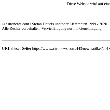
Diese Website wird auf ein
© astronews.com / Stefan Deiters und/oder Lieferanten 1999 - 2020
Alle Rechte vorbehalten. Vervielfältigung nur mit Genehmigung.
URL dieser Seite:
https://www.astronews.com:443/news/artikel/201