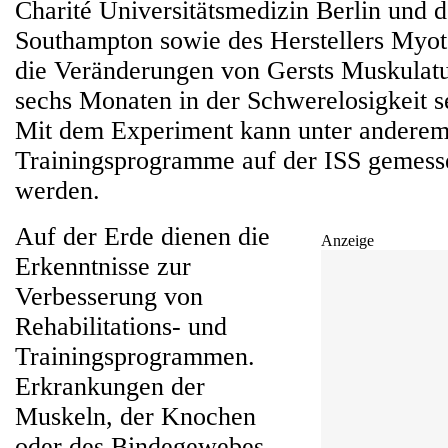
Charité Universitätsmedizin Berlin und d
Southampton sowie des Herstellers Myo
die Veränderungen von Gersts Muskulatu
sechs Monaten in der Schwerelosigkeit s
Mit dem Experiment kann unter anderem 
Trainingsprogramme auf der ISS gemess
werden.
Auf der Erde dienen die
Anzeige
Erkenntnisse zur
Verbesserung von
Rehabilitations- und
Trainingsprogrammen.
Erkrankungen der
Muskeln, der Knochen
oder des Bindegewebes