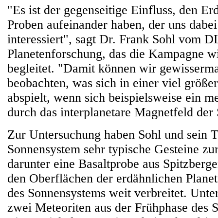
"Es ist der gegenseitige Einfluss, den E
Proben aufeinander haben, der uns dabei
interessiert", sagt Dr. Frank Sohl vom DL
Planetenforschung, das die Kampagne wi
begleitet. "Damit können wir gewisserm
beobachten, was sich in einer viel größ
abspielt, wenn sich beispielsweise ein me
durch das interplanetare Magnetfeld der
Zur Untersuchung haben Sohl und sein T
Sonnensystem sehr typische Gesteine zur
darunter eine Basaltprobe aus Spitzberge
den Oberflächen der erdähnlichen Plane
des Sonnensystems weit verbreitet. Unt
zwei Meteoriten aus der Frühphase des 