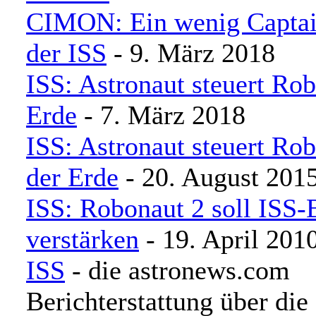
CIMON: Ein wenig Captai
der ISS
- 9. März 2018
ISS: Astronaut steuert Rob
Erde
- 7. März 2018
ISS: Astronaut steuert Ro
der Erde
- 20. August 201
ISS: Robonaut 2 soll ISS-
verstärken
- 19. April 201
ISS
- die astronews.com
Berichterstattung über die