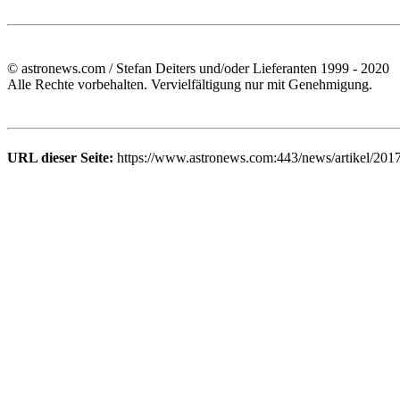
© astronews.com / Stefan Deiters und/oder Lieferanten 1999 - 2020
Alle Rechte vorbehalten. Vervielfältigung nur mit Genehmigung.
URL dieser Seite:
https://www.astronews.com:443/news/artikel/201