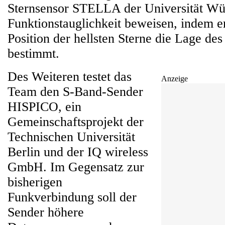
Sternsensor STELLA der Universität Wü
Funktionstauglichkeit beweisen, indem e
Position der hellsten Sterne die Lage des 
bestimmt.
Des Weiteren testet das
Anzeige
Team den S-Band-Sender
HISPICO, ein
Gemeinschaftsprojekt der
Technischen Universität
Berlin und der IQ wireless
GmbH. Im Gegensatz zur
bisherigen
Funkverbindung soll der
Sender höhere