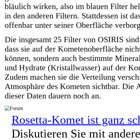
bläulich wirken, also im blauen Filter hel
in den anderen Filtern. Stattdessen ist d
offenbar unter seiner Oberfläche verbor
Die insgesamt 25 Filter von OSIRIS sind
dass sie auf der Kometenoberfläche nich
können, sondern auch bestimmte Minera
und Hydrate (Kristallwasser) auf der K
Zudem machen sie die Verteilung versch
Atmosphäre des Kometen sichtbar. Die 
dieser Daten dauern noch an.
Rosetta-Komet ist ganz sc
Diskutieren Sie mit ander