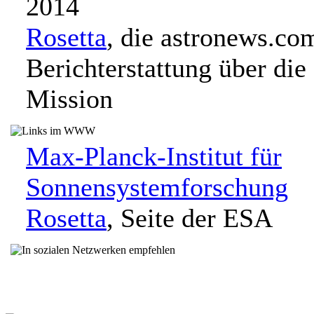
2014
Rosetta
, die astronews.co
Berichterstattung über die
Mission
Max-Planck-Institut für
Sonnensystemforschung
Rosetta
, Seite der ESA