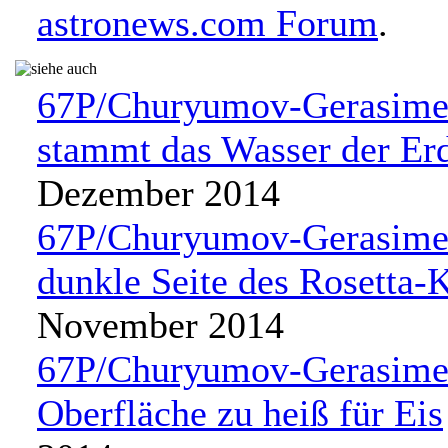
astronews.com Forum
.
67P/Churyumov-Gerasime
stammt das Wasser der Er
Dezember 2014
67P/Churyumov-Gerasime
dunkle Seite des Rosetta
November 2014
67P/Churyumov-Gerasime
Oberfläche zu heiß für Eis