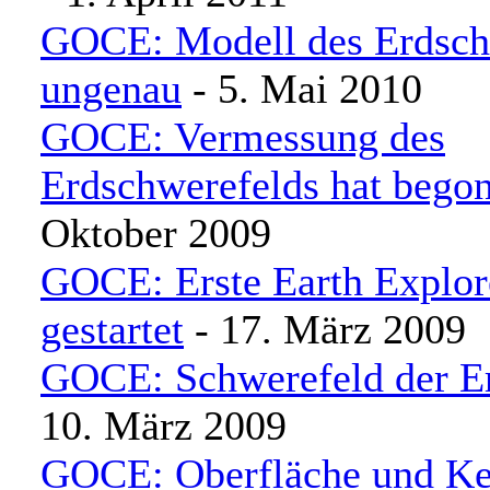
GOCE: Modell des Erdsch
ungenau
- 5. Mai 2010
GOCE: Vermessung des
Erdschwerefelds hat bego
Oktober 2009
GOCE: Erste Earth Explor
gestartet
- 17. März 2009
GOCE: Schwerefeld der Er
10. März 2009
GOCE: Oberfläche und Ke