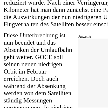
reduziert wurde. Nach einer Verringerun
Kilometer hat man dann zunächst eine P
die Auswirkungen der nun niedrigeren 
Flugverhalten des Satelliten besser eins
Diese Unterbrechung ist
Anzeige
nun beendet und das
Absenken der Umlaufbahn
geht weiter. GOCE soll
seinen neuen niedrigen
Orbit im Februar
erreichen. Doch auch
während der Absenkung
werden von dem Satelliten
ständig Messungen
vorgenommen. Je niedriger