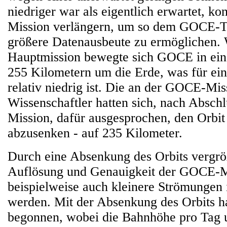
niedriger war als eigentlich erwartet, ko
Mission verlängern, um so dem GOCE-T
größere Datenausbeute zu ermöglichen.
Hauptmission bewegte sich GOCE in ein
255 Kilometern um die Erde, was für ein
relativ niedrig ist. Die an der GOCE-Miss
Wissenschaftler hatten sich, nach Abschl
Mission, dafür ausgesprochen, den Orbit
abzusenken - auf 235 Kilometer.
Durch eine Absenkung des Orbits vergröß
Auflösung und Genauigkeit der GOCE-M
beispielweise auch kleinere Strömungen
werden. Mit der Absenkung des Orbits h
begonnen, wobei die Bahnhöhe pro Tag 