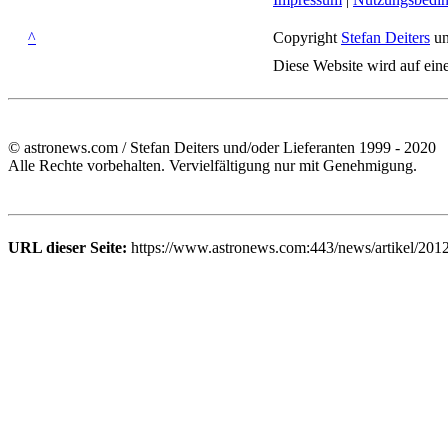
^
Copyright
Stefan Deiters
un
Diese Website wird auf ein
© astronews.com / Stefan Deiters und/oder Lieferanten 1999 - 2020
Alle Rechte vorbehalten. Vervielfältigung nur mit Genehmigung.
URL dieser Seite:
https://www.astronews.com:443/news/artikel/201