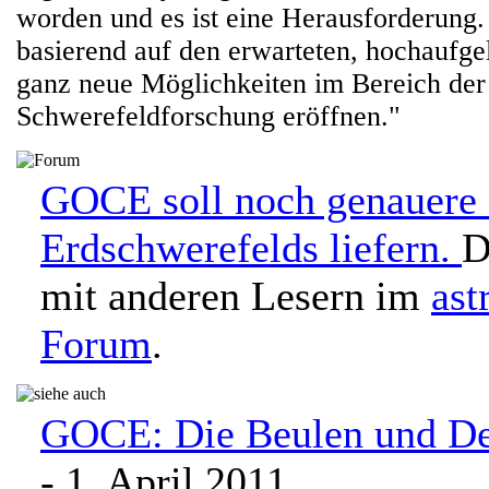
worden und es ist eine Herausforderung.
basierend auf den erwarteten, hochaufge
ganz neue Möglichkeiten im Bereich der
Schwerefeldforschung eröffnen."
GOCE soll noch genauere 
Erdschwerefelds liefern.
D
mit anderen Lesern im
ast
Forum
.
GOCE: Die Beulen und Del
- 1. April 2011