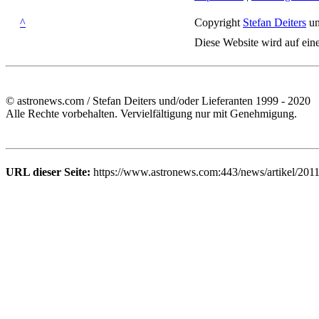
^
Copyright
Stefan Deiters
un
Diese Website wird auf ein
© astronews.com / Stefan Deiters und/oder Lieferanten 1999 - 2020
Alle Rechte vorbehalten. Vervielfältigung nur mit Genehmigung.
URL dieser Seite:
https://www.astronews.com:443/news/artikel/2011