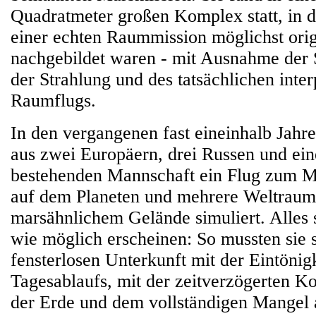
Quadratmeter großen Komplex statt, in 
einer echten Raummission möglichst orig
nachgebildet waren - mit Ausnahme der 
der Strahlung und des tatsächlichen inte
Raumflugs.
In den vergangenen fast eineinhalb Jahr
aus zwei Europäern, drei Russen und ei
bestehenden Mannschaft ein Flug zum M
auf dem Planeten und mehrere Weltraum
marsähnlichem Gelände simuliert. Alles s
wie möglich erscheinen: So mussten sie s
fensterlosen Unterkunft mit der Eintönig
Tagesablaufs, mit der zeitverzögerten 
der Erde und dem vollständigen Mangel 