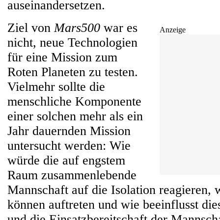
auseinandersetzen.
Ziel von
Mars500
war es
Anzeige
nicht, neue Technologien
für eine Mission zum
Roten Planeten zu testen.
Vielmehr sollte die
menschliche Komponente
einer solchen mehr als ein
Jahr dauernden Mission
untersucht werden: Wie
würde die auf engstem
Raum zusammenlebende
Mannschaft auf die Isolation reagieren, 
können auftreten und wie beeinflusst die
und die Einsatzbereitschaft der Mannsch