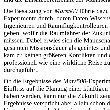
Die Besatzung von
Mars500
führte dazu
Experimente durch, deren Daten Wissens
Ingenieuren und Raumflugkontrolleuren 
geben, wofür die Raumfahrer der Zukunft
müssen. Dabei erwies sich die Mannscha
gesamten Missionsdauer als geeintes und
kam zu keinen größeren Konflikten und 
professionell wie eine wirkliche Reise 
durchgeführt.
Ob die Ergebnisse des
Mars500
-Experim
Einfluss auf die Planung einer künftige
haben werden, kann nur die Zukunft zeig
Ergebnisse verspricht aber allein schon d