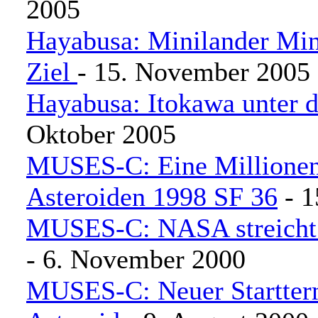
2005
Hayabusa: Minilander Min
Ziel
- 15. November 2005
Hayabusa: Itokawa unter 
Oktober 2005
MUSES-C: Eine Millione
Asteroiden 1998 SF 36
- 1
MUSES-C: NASA streicht
- 6. November 2000
MUSES-C: Neuer Startter