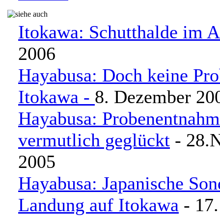
Itokawa: Schutthalde im A
2006
Hayabusa: Doch keine Pro
Itokawa -
8. Dezember 20
Hayabusa: Probenentnahm
vermutlich geglückt
- 28.
2005
Hayabusa: Japanische Son
Landung auf Itokawa
- 17