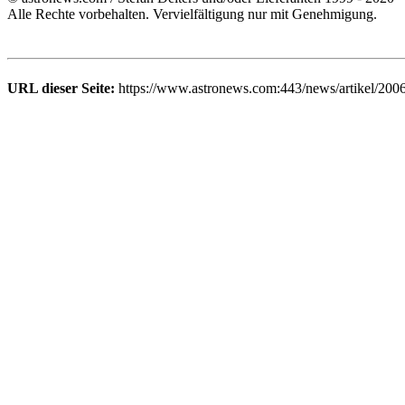
Alle Rechte vorbehalten. Vervielfältigung nur mit Genehmigung.
URL dieser Seite:
https://www.astronews.com:443/news/artikel/200