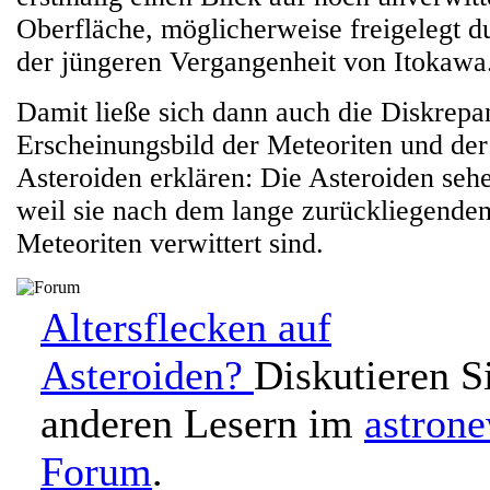
Oberfläche, möglicherweise freigelegt d
der jüngeren Vergangenheit von Itokawa
Damit ließe sich dann auch die Diskrep
Erscheinungsbild der Meteoriten und der
Asteroiden erklären: Die Asteroiden sehe
weil sie nach dem lange zurückliegende
Meteoriten verwittert sind.
Altersflecken auf
Asteroiden?
Diskutieren S
anderen Lesern im
astron
Forum
.