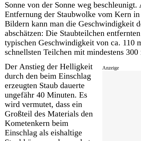
Sonne von der Sonne weg beschleunigt.
Entfernung der Staubwolke vom Kern in
Bildern kann man die Geschwindigkeit d
abschätzen: Die Staubteilchen entfernten
typischen Geschwindigkeit von ca. 110 
schnellsten Teilchen mit mindestens 300 
Der Anstieg der Helligkeit
Anzeige
durch den beim Einschlag
erzeugten Staub dauerte
ungefähr 40 Minuten. Es
wird vermutet, dass ein
Großteil des Materials den
Kometenkern beim
Einschlag als eishaltige