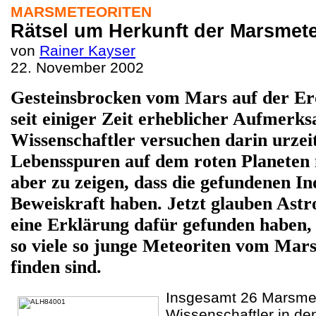
MARSMETEORITEN
Rätsel um Herkunft der Marsmete
von
Rainer Kayser
22. November 2002
Gesteinsbrocken vom Mars auf der Erd
seit einiger Zeit erheblicher Aufmerks
Wissenschaftler versuchen darin urzeit
Lebensspuren auf dem roten Planeten
aber zu zeigen, dass die gefundenen Ind
Beweiskraft haben. Jetzt glauben Ast
eine Erklärung dafür gefunden haben
so viele so junge Meteoriten vom Mars
finden sind.
Insgesamt 26 Marsme
Wissenschaftler in d