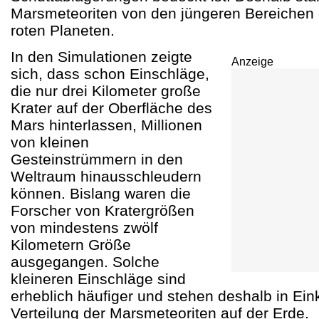
Marsmeteoriten von den jüngeren Bereichen 
roten Planeten.
In den Simulationen zeigte
Anzeige
sich, dass schon Einschläge,
die nur drei Kilometer große
Krater auf der Oberfläche des
Mars hinterlassen, Millionen
von kleinen
Gesteinstrümmern in den
Weltraum hinausschleudern
können. Bislang waren die
Forscher von Kratergrößen
von mindestens zwölf
Kilometern Größe
ausgegangen. Solche
kleineren Einschläge sind
erheblich häufiger und stehen deshalb in Ein
Verteilung der Marsmeteoriten auf der Erde.