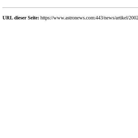
URL dieser Seite:
https://www.astronews.com:443/news/artikel/200