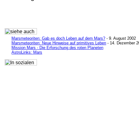
Marsmeteoriten: Gab es doch Leben auf dem Mars?
- 9. August 2002
Marsmeteoriten: Neue Hinweise auf primitives Leben
- 14. Dezember 2
Mission Mars - Die Erforschung des roten Planeten
AstroLinks: Mars