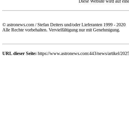
Diese Website wird auf ein
© astronews.com / Stefan Deiters und/oder Lieferanten 1999 - 2020
Alle Rechte vorbehalten. Vervielfältigung nur mit Genehmigung.
URL dieser Seite:
https://www.astronews.com:443/news/artikel/202