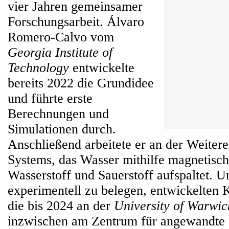
vier Jahren gemeinsamer
Forschungsarbeit. Álvaro
Romero-Calvo vom
Georgia Institute of
Technology
entwickelte
bereits 2022 die Grundidee
und führte erste
Berechnungen und
Simulationen durch.
Anschließend arbeitete er an der Weiter
Systems, das Wasser mithilfe magnetisch
Wasserstoff und Sauerstoff aufspaltet. 
experimentell zu belegen, entwickelten K
die bis 2024 an der
University of Warwic
inzwischen am Zentrum für angewandte