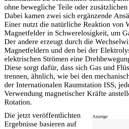
ohne bewegliche Teile oder zusätzlichen
Dabei kamen zwei sich ergänzende Ansä
Einer nutzt die natürliche Reaktion von 
Magnetfelder in Schwerelosigkeit, um G
Der andere erzeugt durch die Wechselw
Magnetfeldern und den bei der Elektroly
elektrischen Strömen eine Drehbewegung 
Diese sorgt dafür, dass sich Gas und Flü
trennen, ähnlich, wie bei den mechanisc
der Internationalen Raumstation ISS, jed
Verwendung magnetischer Kräfte anstel
Rotation.
Die jetzt veröffentlichten
Anzeige
Ergebnisse basieren auf