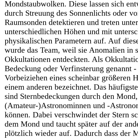
Mondstaubwolken. Diese lassen sich ent
durch Streuung des Sonnenlichts oder vo
Raumsonden detektieren und treten unters
unterschiedlichen Höhen und mit untersc
physikalischen Parametern auf. Auf die
wurde das Team, weil sie Anomalien in 
Okkultationen entdeckten. Als Okkultati
Bedeckung oder Verfinsterung genannt -
Vorbeiziehen eines scheinbar größeren 
einem anderen bezeichnet. Das häufigst
sind Sternbedeckungen durch den Mond,
(Amateur-)Astronominnen und -Astrono
können. Dabei verschwindet der Stern sch
dem Mond und taucht später auf der and
plötzlich wieder auf. Dadurch dass der 