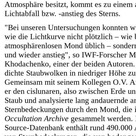
Atmosphäre besitzt, kommt es zu einem 
Lichtabfall bzw. -anstieg des Sterns.
"Bei unseren Untersuchungen konnten w
wie die Lichtkurve nicht plötzlich – wie
atmosphärenlosen Mond üblich – sondern
und wieder anstieg", so IWF-Forscher 
Khodachenko, einer der beiden Autoren.
dichte Staubwolken in niedriger Höhe zu
Gemeinsam mit seinem Kollegen O.V. A
er den cislunaren, also zwischen Erde 
Staub und analysierte lang andauernde 
Sternbedeckungen durch den Mond, die
Occultation Archive
gesammelt werden. 
Source-Datenbank enthält rund 490.000