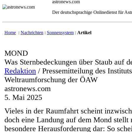
astronews.com
Der deutschsprachige Onlinedienst für As
Home
:
Nachrichten
:
Sonnensystem
:
Artikel
MOND
Was Sternbedeckungen über Staub auf 
Redaktion
/ Pressemitteilung des Instituts
Weltraumforschung der ÖAW
astronews.com
5. Mai 2025
Vieles in der Raumfahrt scheint inzwisch
doch eine Landung auf dem Mond stellt
besondere Herausforderung dar: So schei