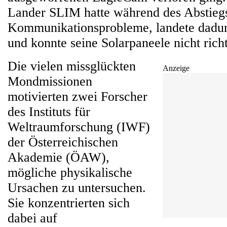
Lander SLIM hatte während des Abstieg
Kommunikationsprobleme, landete dadurc
und konnte seine Solarpaneele nicht richt
Die vielen missglückten
Anzeige
Mondmissionen
motivierten zwei Forscher
des Instituts für
Weltraumforschung (IWF)
der Österreichischen
Akademie (ÖAW),
mögliche physikalische
Ursachen zu untersuchen.
Sie konzentrierten sich
dabei auf