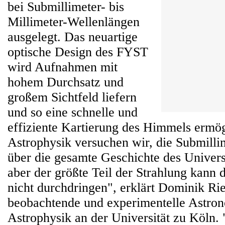
bei Submillimeter- bis
Millimeter-Wellenlängen
ausgelegt. Das neuartige
optische Design des FYST
wird Aufnahmen mit
hohem Durchsatz und
großem Sichtfeld liefern
und so eine schnelle und
effiziente Kartierung des Himmels ermög
Astrophysik versuchen wir, die Submilli
über die gesamte Geschichte des Univer
aber der größte Teil der Strahlung kann
nicht durchdringen", erklärt Dominik Rie
beobachtende und experimentelle Astro
Astrophysik an der Universität zu Köln.