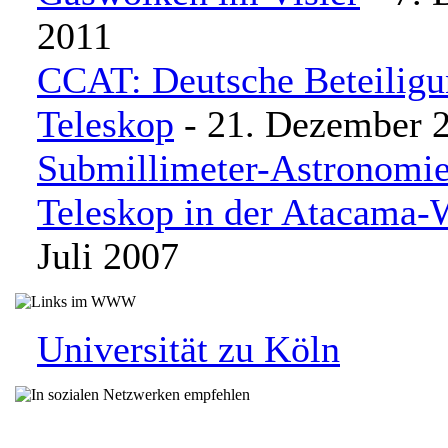
2011
CCAT: Deutsche Beteilig
Teleskop
- 21. Dezember 
Submillimeter-Astronomie
Teleskop in der Atacama-
Juli 2007
Universität zu Köln