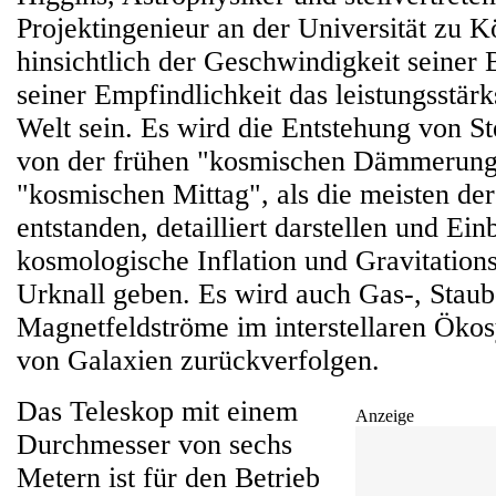
Projektingenieur an der Universität zu 
hinsichtlich der Geschwindigkeit seiner
seiner Empfindlichkeit das leistungsstär
Welt sein. Es wird die Entstehung von S
von der frühen "kosmischen Dämmerung
"kosmischen Mittag", als die meisten der
entstanden, detailliert darstellen und Ein
kosmologische Inflation und Gravitation
Urknall geben. Es wird auch Gas-, Staub
Magnetfeldströme im interstellaren Öko
von Galaxien zurückverfolgen.
Das Teleskop mit einem
Anzeige
Durchmesser von sechs
Metern ist für den Betrieb