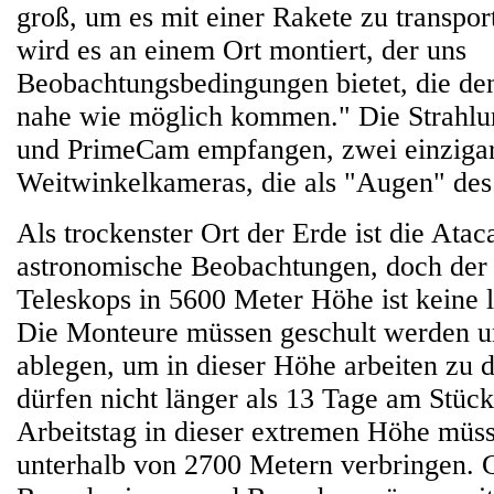
groß, um es mit einer Rakete zu transport
wird es an einem Ort montiert, der uns
Beobachtungsbedingungen bietet, die de
nahe wie möglich kommen." Die Strahl
und PrimeCam empfangen, zwei einzigar
Weitwinkelkameras, die als "Augen" de
Als trockenster Ort der Erde ist die Ata
astronomische Beobachtungen, doch de
Teleskops in 5600 Meter Höhe ist keine 
Die Monteure müssen geschult werden u
ablegen, um in dieser Höhe arbeiten zu d
dürfen nicht länger als 13 Tage am Stück
Arbeitstag in dieser extremen Höhe müss
unterhalb von 2700 Metern verbringen. 