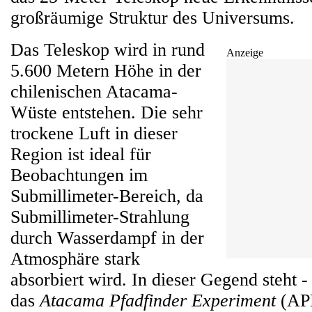
großräumige Struktur des Universums.
Das Teleskop wird in rund
Anzeige
5.600 Metern Höhe in der
chilenischen Atacama-
Wüste entstehen. Die sehr
trockene Luft in dieser
Region ist ideal für
Beobachtungen im
Submillimeter-Bereich, da
Submillimeter-Strahlung
durch Wasserdampf in der
Atmosphäre stark
absorbiert wird. In dieser Gegend steht -
das
Atacama Pfadfinder Experiment
(APE