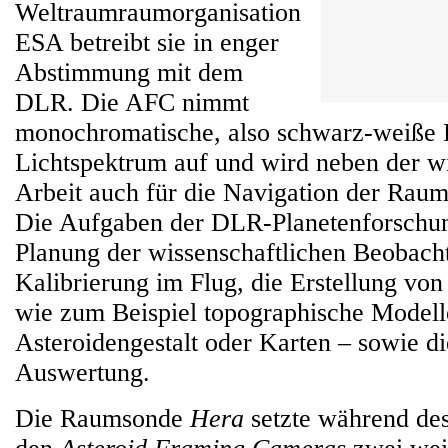
Weltraumraumorganisation
ESA betreibt sie in enger
Abstimmung mit dem
DLR. Die AFC nimmt
monochromatische, also schwarz-weiße B
Lichtspektrum auf und wird neben der wi
Arbeit auch für die Navigation der Raum
Die Aufgaben der DLR-Planetenforschu
Planung der wissenschaftlichen Beobach
Kalibrierung im Flug, die Erstellung vo
wie zum Beispiel topographische Modell
Asteroidengestalt oder Karten – sowie di
Auswertung.
Die Raumsonde
Hera
setzte während des