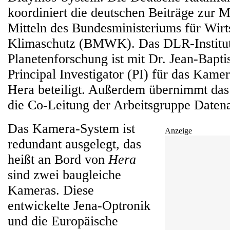
koordiniert die deutschen Beiträge zur M
Mitteln des Bundesministeriums für Wirt
Klimaschutz (BMWK). Das DLR-Institut
Planetenforschung ist mit Dr. Jean-Baptis
Principal Investigator (PI) für das Kam
Hera beteiligt. Außerdem übernimmt das B
die Co-Leitung der Arbeitsgruppe Daten
Das Kamera-System ist
Anzeige
redundant ausgelegt, das
heißt an Bord von
Hera
sind zwei baugleiche
Kameras. Diese
entwickelte Jena-Optronik
und die Europäische