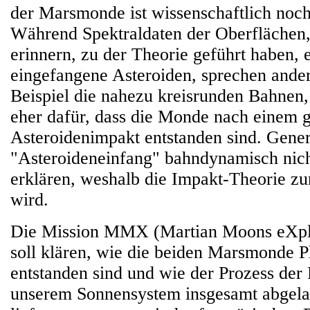
der Marsmonde ist wissenschaftlich noch 
Während Spektraldaten der Oberflächen,
erinnern, zu der Theorie geführt haben, 
eingefangene Asteroiden, sprechen ande
Beispiel die nahezu kreisrunden Bahnen,
eher dafür, dass die Monde nach einem 
Asteroidenimpakt entstanden sind. Genere
"Asteroideneinfang" bahndynamisch nich
erklären, weshalb die Impakt-Theorie zur
wird.
Die Mission MMX (Martian Moons eXpl
soll klären, wie die beiden Marsmonde
entstanden sind und wie der Prozess der 
unserem Sonnensystem insgesamt abgela