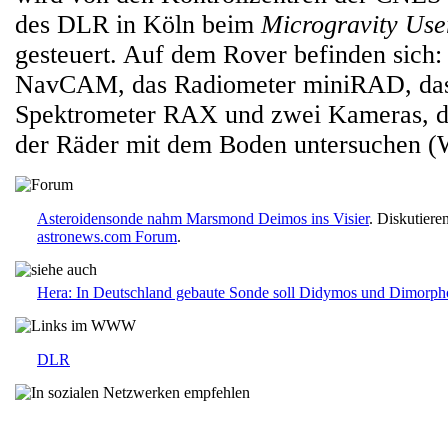
des DLR in Köln beim
Microgravity Use
gesteuert. Auf dem Rover befinden sich:
NavCAM, das Radiometer miniRAD, da
Spektrometer RAX und zwei Kameras, die
der Räder mit dem Boden untersuchen
Asteroidensonde nahm Marsmond Deimos ins Visier
. Diskutiere
astronews.com Forum
.
Hera: In Deutschland gebaute Sonde soll Didymos und Dimorph
DLR