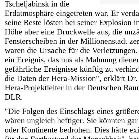
Tscheljabinsk in die
Erdatmosphäre eingetreten war. Er verda
seine Reste lösten bei seiner Explosion 
Höhe aber eine Druckwelle aus, die unzä
Fensterscheiben in der Millionenstadt zers
waren die Ursache für die Verletzungen.
ein Ereignis, das uns als Mahnung dien
gefährliche Ereignisse künftig zu verhin
die Daten der Hera-Mission", erklärt Dr
Hera-Projektleiter in der Deutschen Rau
DLR.
"Die Folgen des Einschlags eines größe
wären ungleich heftiger. Sie könnten ga
oder Kontinente bedrohen. Dies hätte exi