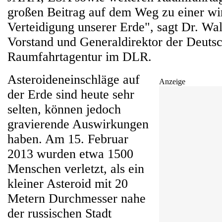
großen Beitrag auf dem Weg zu einer wi
Verteidigung unserer Erde", sagt Dr. Wa
Vorstand und Generaldirektor der Deuts
Raumfahrtagentur im DLR.
Asteroideneinschläge auf
Anzeige
der Erde sind heute sehr
selten, können jedoch
gravierende Auswirkungen
haben. Am 15. Februar
2013 wurden etwa 1500
Menschen verletzt, als ein
kleiner Asteroid mit 20
Metern Durchmesser nahe
der russischen Stadt