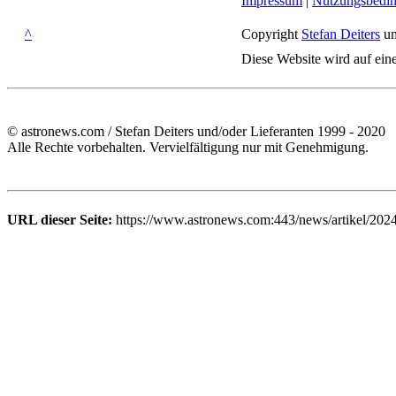
Impressum
|
Nutzungsbedi
^
Copyright
Stefan Deiters
un
Diese Website wird auf ein
© astronews.com / Stefan Deiters und/oder Lieferanten 1999 - 2020
Alle Rechte vorbehalten. Vervielfältigung nur mit Genehmigung.
URL dieser Seite:
https://www.astronews.com:443/news/artikel/202