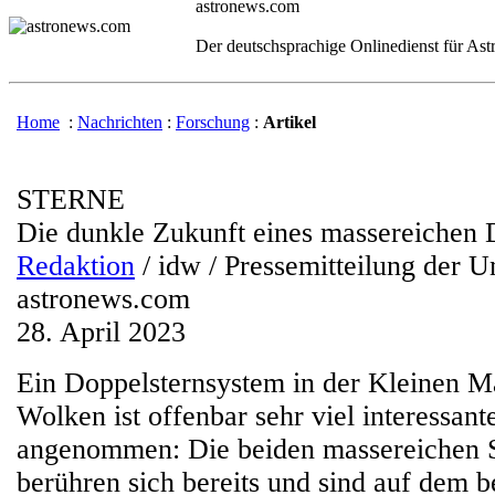
astronews.com
Der deutschsprachige Onlinedienst für As
Home
:
Nachrichten
:
Forschung
:
Artikel
STERNE
Die dunkle Zukunft eines massereichen 
Redaktion
/ idw / Pressemitteilung der U
astronews.com
28. April 2023
Ein Doppelsternsystem in der Kleinen M
Wolken ist offenbar sehr viel interessante
angenommen: Die beiden massereichen S
berühren sich bereits und sind auf dem 