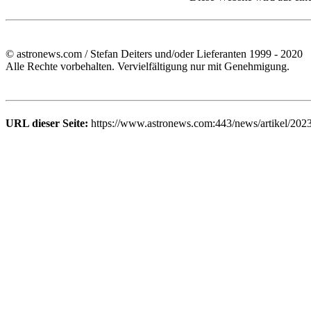
© astronews.com / Stefan Deiters und/oder Lieferanten 1999 - 2020
Alle Rechte vorbehalten. Vervielfältigung nur mit Genehmigung.
URL dieser Seite:
https://www.astronews.com:443/news/artikel/202