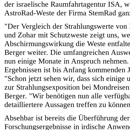
der israelische Raumfahrtagentur ISA, w
AstroRad-Weste der Firma StemRad gan
"Der Vergleich der Strahlungswerte von
und Zohar mit Schutzweste zeigt uns, w
Abschirmungswirkung die Weste entfalte
Berger weiter. Die umfangreichen Ausw
nun einige Monate in Anspruch nehmen. M
Ergebnissen ist bis Anfang kommenden J
"Schon jetzt sehen wir, dass sich einig
zur Strahlungsexposition bei Mondreisen 
Berger. "Wir benötigen nun alle verfüg
detailliertere Aussagen treffen zu können
Absehbar ist bereits die Überführung der
Forschungsergebnisse in irdische Anwen