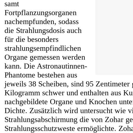
samt
Fortpflanzungsorganen
nachempfunden, sodass
die Strahlungsdosis auch
für die besonders
strahlungsempfindlichen
Organe gemessen werden
kann. Die Astronautinnen-
Phantome bestehen aus
jeweils 38 Scheiben, sind 95 Zentimeter 
Kilogramm schwer und enthalten aus Kun
nachgebildete Organe und Knochen unter
Dichte. Zusätzlich wird untersucht wie v
Strahlungsabschirmung die von Zohar ge
Strahlungsschutzweste ermöglichte. Zohar