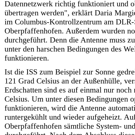
Datennetzwerk richtig funktioniert und o
übertragen werden", erklärt Daria Margio
im Columbus-Kontrollzentrum am DLR-S
Oberpfaffenhofen. Außerdem wurden no
durchgeführt. Denn die Antenne muss zu
unter den harschen Bedingungen des We
funktionieren.
Ist die ISS zum Beispiel zur Sonne gedre
121 Grad Celsius an der Außenhülle, ver
Erdschatten sind es auf einmal nur noch
Celsius. Um unter diesen Bedingungen o
funktionieren, wird die Antenne automat
runtergekühlt und wieder aufgeheizt. A
Oberpfaffenhofen sämtliche System- und