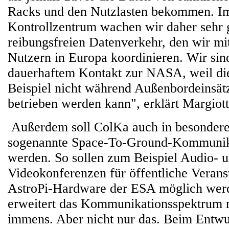
Racks und den Nutzlasten bekommen. I
Kontrollzentrum wachen wir daher sehr 
reibungsfreien Datenverkehr, den wir mi
Nutzern in Europa koordinieren. Wir sin
dauerhaftem Kontakt zur NASA, weil d
Beispiel nicht während Außenbordeinsät
betrieben werden kann", erklärt Margiott
Außerdem soll ColKa auch in besonderen
sogenannte Space-To-Ground-Kommunika
werden. So sollen zum Beispiel Audio- 
Videokonferenzen für öffentliche Verans
AstroPi-Hardware der ESA möglich wer
erweitert das Kommunikationsspektrum 
immens. Aber nicht nur das. Beim Entwu