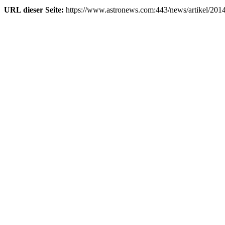
URL dieser Seite:
https://www.astronews.com:443/news/artikel/201