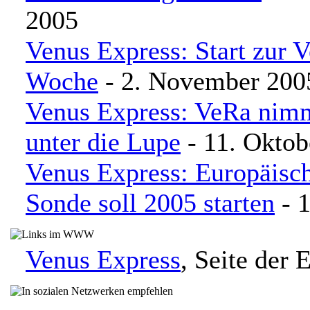
2005
Venus Express: Start zur V
Woche
- 2. November 200
Venus Express: VeRa nim
unter die Lupe
- 11. Oktob
Venus Express: Europäisc
Sonde soll 2005 starten
- 1
Venus Express
, Seite der