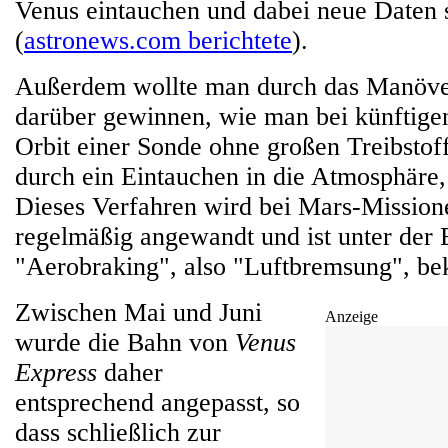
Venus eintauchen und dabei neue Daten
(
astronews.com berichtete
).
Außerdem wollte man durch das Manöve
darüber gewinnen, wie man bei künftige
Orbit einer Sonde ohne großen Treibstoff
durch ein Eintauchen in die Atmosphäre,
Dieses Verfahren wird bei Mars-Mission
regelmäßig angewandt und ist unter der
"Aerobraking", also "Luftbremsung", be
Zwischen Mai und Juni
Anzeige
wurde die Bahn von
Venus
Express
daher
entsprechend angepasst, so
dass schließlich zur