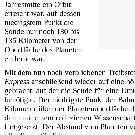
Jahresmitte ein Orbit
erreicht war, auf dessen
niedrigstem Punkt die
Sonde nur noch 130 bis
135 Kilometer von der
Oberfläche des Planeten
entfernt war.
Mit dem nun noch verbliebenen Treibst
Express
anschließend wieder auf eine h
gebracht, auf der die Sonde für eine U
benötigte. Der niedrigste Punkt der Bahn
Kilometer über der Planetenoberfläche.
dann mit einem reduzierten Wissenscha
fortgesetzt. Der Abstand vom Planeten ve