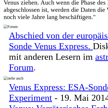
Venus ziehen. Auch wenn die Phase des
abgeschlossen ist, werden die Daten die 
noch viele Jahre lang beschäftigen."
Abschied von der europäi
Sonde Venus Express.
Dis
mit anderen Lesern im
ast
Forum
.
Venus Express: ESA-Sond
Experiment
- 19. Mai 201