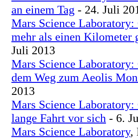
an einem Tag
- 24. Juli 20
Mars Science Laboratory: C
mehr als einen Kilometer 
Juli 2013
Mars Science Laboratory: 
dem Weg zum Aeolis Mon
2013
Mars Science Laboratory: 
lange Fahrt vor sich
- 6. J
Mars Science Laboratory
,