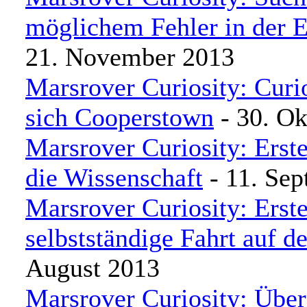
möglichem Fehler in der E
21. November 2013
Marsrover Curiosity: Curio
sich Cooperstown
- 30. Ok
Marsrover Curiosity: Erste
die Wissenschaft
- 11. Se
Marsrover Curiosity: Erst
selbstständige Fahrt auf 
August 2013
Marsrover Curiosity: Übe