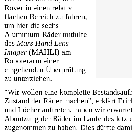
Rover in einen relativ
flachen Bereich zu fahren,
um hier die sechs
Aluminium-Räder mithilfe
des
Mars Hand Lens
Imager
(MAHLI) am
Roboterarm einer
eingehenden Überprüfung
zu unterziehen.
"Wir wollen eine komplette Bestandsau
Zustand der Räder machen", erklärt Eri
und Löcher auftreten, haben wir erwartet
Abnutzung der Räder im Laufe des letzt
zugenommen zu haben. Dies dürfte damit