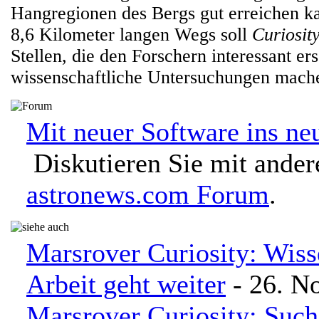
Hangregionen des Bergs gut erreichen 
8,6 Kilometer langen Wegs soll
Curiosit
Stellen, die den Forschern interessant er
wissenschaftliche Untersuchungen mach
Mit neuer Software ins neu
Diskutieren Sie mit ander
astronews.com Forum
.
Marsrover Curiosity: Wiss
Arbeit geht weiter
- 26. N
Marsrover Curiosity: Such