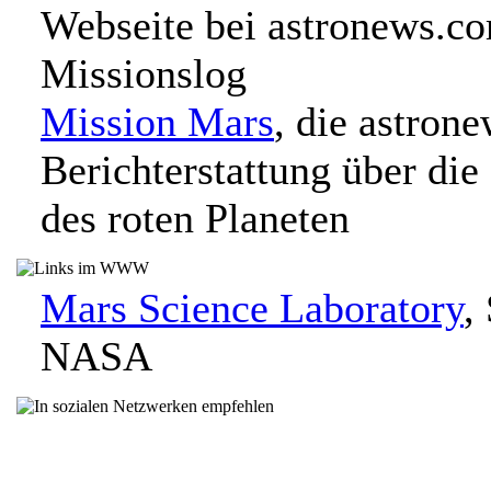
Webseite bei astronews.c
Missionslog
Mission Mars
, die astron
Berichterstattung über die
des roten Planeten
Mars Science Laboratory
,
NASA