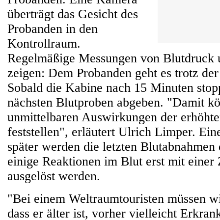
überträgt das Gesicht des
Probanden in den
Kontrollraum.
Regelmäßige Messungen von Blutdruck 
zeigen: Dem Probanden geht es trotz der
Sobald die Kabine nach 15 Minuten stopp
nächsten Blutproben abgeben. "Damit kö
unmittelbaren Auswirkungen der erhöhte
feststellen", erläutert Ulrich Limper. Ei
später werden die letzten Blutabnahmen 
einige Reaktionen im Blut erst mit einer
ausgelöst werden.
"Bei einem Weltraumtouristen müssen w
dass er älter ist, vorher vielleicht Erkra