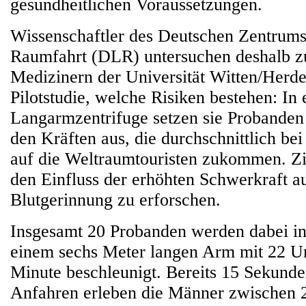
gesundheitlichen Voraussetzungen.
Wissenschaftler des Deutschen Zentrums
Raumfahrt (DLR) untersuchen deshalb 
Medizinern der Universität Witten/Herde
Pilotstudie, welche Risiken bestehen: In 
Langarmzentrifuge setzen sie Probanden
den Kräften aus, die durchschnittlich be
auf die Weltraumtouristen zukommen. Ziel
den Einfluss der erhöhten Schwerkraft au
Blutgerinnung zu erforschen.
Insgesamt 20 Probanden werden dabei in
einem sechs Meter langen Arm mit 22 
Minute beschleunigt. Bereits 15 Sekund
Anfahren erleben die Männer zwischen 