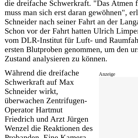
die dreifache Schwerkraft. "Das Atmen f
muss man sich erst daran gewöhnen", er
Schneider nach seiner Fahrt an der Lang
Schon vor der Fahrt hatten Ulrich Limpe
vom DLR-Institut für Luft- und Raumfah
ersten Blutproben genommen, um den ur
Zustand analysieren zu können.
Während die dreifache
Anzeige
Schwerkraft auf Max
Schneider wirkt,
überwachen Zentrifugen-
Operator Hartmut
Friedrich und Arzt Jürgen
Wenzel die Reaktionen des
Probanden. Eine Kamera