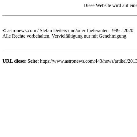
Diese Website wird auf ein
© astronews.com / Stefan Deiters und/oder Lieferanten 1999 - 2020
Alle Rechte vorbehalten. Vervielfältigung nur mit Genehmigung.
URL dieser Seite:
https://www.astronews.com:443/news/artikel/201