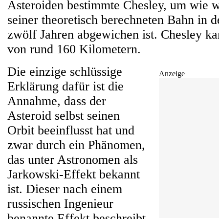
Asteroiden bestimmte Chesley, um wie w
seiner theoretisch berechneten Bahn in 
zwölf Jahren abgewichen ist. Chesley k
von rund 160 Kilometern.
Die einzige schlüssige
Anzeige
Erklärung dafür ist die
Annahme, dass der
Asteroid selbst seinen
Orbit beeinflusst hat und
zwar durch ein Phänomen,
das unter Astronomen als
Jarkowski-Effekt bekannt
ist. Dieser nach einem
russischen Ingenieur
benannte Effekt beschreibt