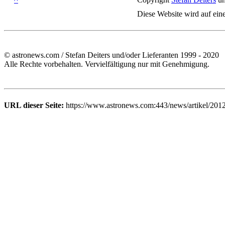
Diese Website wird auf ein
© astronews.com / Stefan Deiters und/oder Lieferanten 1999 - 2020
Alle Rechte vorbehalten. Vervielfältigung nur mit Genehmigung.
URL dieser Seite:
https://www.astronews.com:443/news/artikel/201