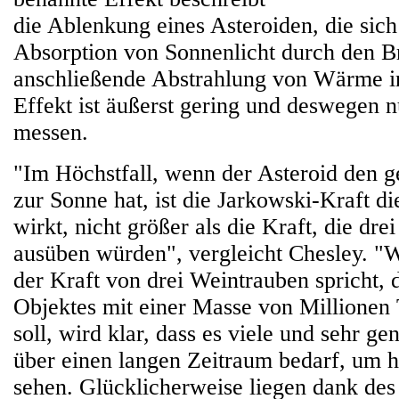
die Ablenkung eines Asteroiden, die sich
Absorption von Sonnenlicht durch den B
anschließende Abstrahlung von Wärme in
Effekt ist äußerst gering und deswegen 
messen.
"Im Höchstfall, wenn der Asteroid den g
zur Sonne hat, ist die Jarkowski-Kraft 
wirkt, nicht größer als die Kraft, die dr
ausüben würden", vergleicht Chesley. 
der Kraft von drei Weintrauben spricht, 
Objektes mit einer Masse von Millionen
soll, wird klar, dass es viele und sehr 
über einen langen Zeitraum bedarf, um h
sehen. Glücklicherweise liegen dank de