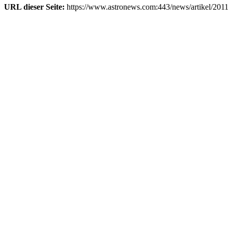
URL dieser Seite:
https://www.astronews.com:443/news/artikel/201