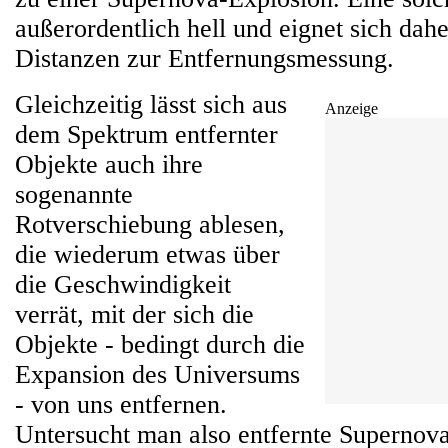
außerordentlich hell und eignet sich dah
Distanzen zur Entfernungsmessung.
Gleichzeitig lässt sich aus
Anzeige
dem Spektrum entfernter
Objekte auch ihre
sogenannte
Rotverschiebung ablesen,
die wiederum etwas über
die Geschwindigkeit
verrät, mit der sich die
Objekte - bedingt durch die
Expansion des Universums
- von uns entfernen.
Untersucht man also entfernte Supernova