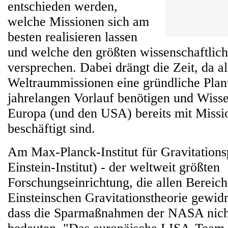
entschieden werden,
welche Missionen sich am
besten realisieren lassen
und welche den größten wissenschaftlich
versprechen. Dabei drängt die Zeit, da al
Weltraummissionen eine gründliche Plan
jahrelangen Vorlauf benötigen und Wissen
Europa (und den USA) bereits mit Missi
beschäftigt sind.
Am Max-Planck-Institut für Gravitations
Einstein-Institut) - der weltweit größten
Forschungseinrichtung, die allen Bereic
Einsteinschen Gravitationstheorie gewidm
dass die Sparmaßnahmen der NASA nich