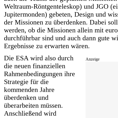
Weltraum-Röntgenteleskop) und JGO (ei
Jupitermonden) gebeten, Design und wiss
der Missionen zu überdenken. Dabei soll
werden, ob die Missionen allein mit eur
durchführbar sind und auch dann gute wi
Ergebnisse zu erwarten wären.
Die ESA wird also durch
Anzeige
die neuen finanziellen
Rahmenbedingungen ihre
Strategie für die
kommenden Jahre
überdenken und
überarbeiten müssen.
Anschließend wird