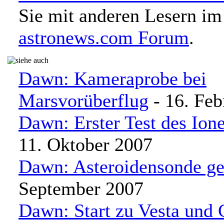
Sie mit anderen Lesern im
astronews.com Forum
.
Dawn: Kameraprobe bei
Marsvorüberflug
- 16. Feb
Dawn: Erster Test des Ion
11. Oktober 2007
Dawn: Asteroidensonde ges
September 2007
Dawn: Start zu Vesta und 