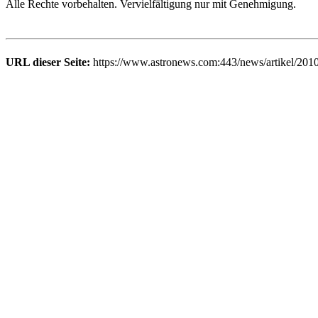
Alle Rechte vorbehalten. Vervielfältigung nur mit Genehmigung.
URL dieser Seite:
https://www.astronews.com:443/news/artikel/201