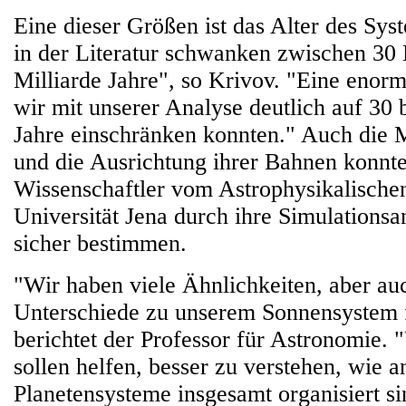
Eine dieser Größen ist das Alter des Sy
in der Literatur schwanken zwischen 30 
Milliarde Jahre", so Krivov. "Eine enorm
wir mit unserer Analyse deutlich auf 30 
Jahre einschränken konnten." Auch die 
und die Ausrichtung ihrer Bahnen konnte
Wissenschaftler vom Astrophysikalischen 
Universität Jena durch ihre Simulationsa
sicher bestimmen.
"Wir haben viele Ähnlichkeiten, aber au
Unterschiede zu unserem Sonnensystem fe
berichtet der Professor für Astronomie.
sollen helfen, besser zu verstehen, wie a
Planetensysteme insgesamt organisiert s