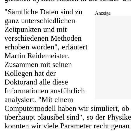
"Sämtliche Daten sind zu
Anzeige
ganz unterschiedlichen
Zeitpunkten und mit
verschiedenen Methoden
erhoben worden", erläutert
Martin Reidemeister.
Zusammen mit seinen
Kollegen hat der
Doktorand alle diese
Informationen ausführlich
analysiert. "Mit einem
Computermodell haben wir simuliert, ob
überhaupt plausibel sind", so der Physik
konnten wir viele Parameter recht gena