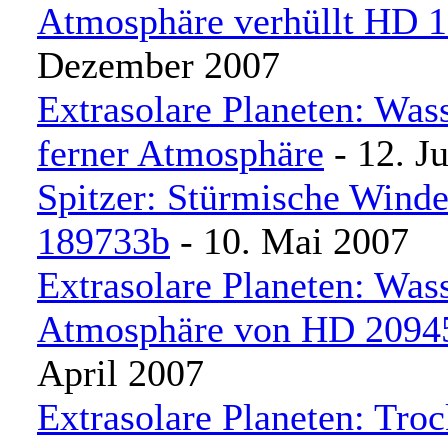
Atmosphäre verhüllt HD 
Dezember 2007
Extrasolare Planeten: Was
ferner Atmosphäre
- 12. J
Spitzer: Stürmische Wind
189733b
- 10. Mai 2007
Extrasolare Planeten: Wass
Atmosphäre von HD 2094
April 2007
Extrasolare Planeten: Tro