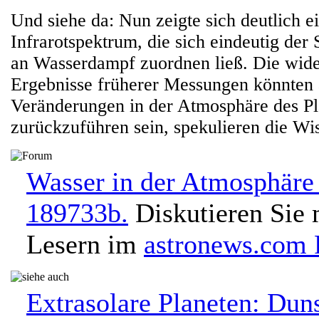
Und siehe da: Nun zeigte sich deutlich e
Infrarotspektrum, die sich eindeutig der
an Wasserdampf zuordnen ließ. Die wide
Ergebnisse früherer Messungen könnten 
Veränderungen in der Atmosphäre des Pl
zurückzuführen sein, spekulieren die Wis
Wasser in der Atmosphär
189733b.
Diskutieren Sie 
Lesern im
astronews.com
Extrasolare Planeten: Dun