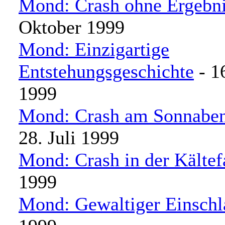
Mond: Crash ohne Ergebn
Oktober 1999
Mond: Einzigartige
Entstehungsgeschichte
- 1
1999
Mond: Crash am Sonnabe
28. Juli 1999
Mond: Crash in der Kältef
1999
Mond: Gewaltiger Einschl