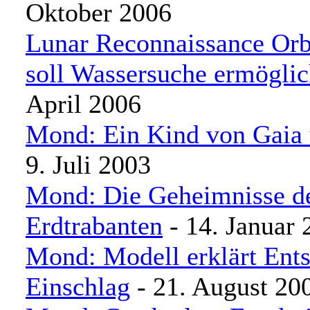
Oktober 2006
Lunar Reconnaissance Orb
soll Wassersuche ermögli
April 2006
Mond: Ein Kind von Gaia 
9. Juli 2003
Mond: Die Geheimnisse d
Erdtrabanten
- 14. Januar 
Mond: Modell erklärt Ent
Einschlag
- 21. August 20