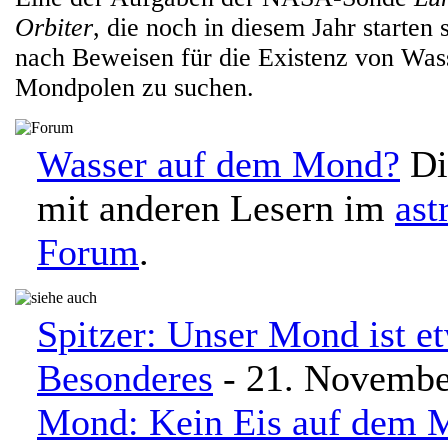
Orbiter
, die noch in diesem Jahr starten s
nach Beweisen für die Existenz von Was
Mondpolen zu suchen.
Wasser auf dem Mond?
Di
mit anderen Lesern im
ast
Forum
.
Spitzer: Unser Mond ist e
Besonderes
- 21. Novembe
Mond: Kein Eis auf dem 