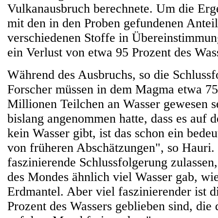
Vulkanausbruch berechnete. Um die Erg
mit den in den Proben gefundenen Anteil
verschiedenen Stoffe in Übereinstimmun
ein Verlust von etwa 95 Prozent des Wass
Während des Ausbruchs, so die Schlussf
Forscher müssen in dem Magma etwa 750
Millionen Teilchen an Wasser gewesen s
bislang angenommen hatte, dass es auf
kein Wasser gibt, ist das schon ein bede
von früheren Abschätzungen", so Hauri.
faszinierende Schlussfolgerung zulassen,
des Mondes ähnlich viel Wasser gab, wi
Erdmantel. Aber viel faszinierender ist d
Prozent des Wassers geblieben sind, die