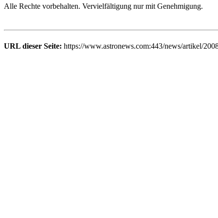
Alle Rechte vorbehalten. Vervielfältigung nur mit Genehmigung.
URL dieser Seite:
https://www.astronews.com:443/news/artikel/200