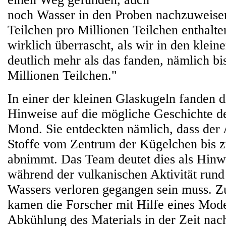
noch Wasser in den Proben nachzuweise
Teilchen pro Millionen Teilchen enthalte
wirklich überrascht, als wir in den klei
deutlich mehr als das fanden, nämlich bi
Millionen Teilchen."
In einer der kleinen Glaskugeln fanden 
Hinweise auf die mögliche Geschichte d
Mond. Sie entdeckten nämlich, dass der A
Stoffe vom Zentrum der Kügelchen bis 
abnimmt. Das Team deutet dies als Hinwe
während der vulkanischen Aktivität rund
Wassers verloren gegangen sein muss. Z
kamen die Forscher mit Hilfe eines Model
Abkühlung des Materials in der Zeit na