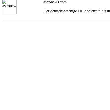
astronews.com
Der deutschsprachige Onlinedienst für As