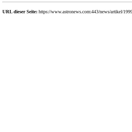
URL dieser Seite:
https://www.astronews.com:443/news/artikel/199