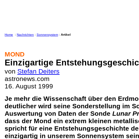
Home
:
Nachrichten
:
Sonnensystem
:
Artikel
MOND
Einzigartige Entstehungsgeschic
von
Stefan Deiters
astronews.com
16. August 1999
Je mehr die Wissenschaft über den Erdmon
deutlicher wird seine Sonderstellung im 
Auswertung von Daten der Sonde
Lunar P
dass der Mond ein extrem kleinen metallis
spricht für eine Entstehungsgeschichte de
einzigartig in unserem Sonnensystem sein