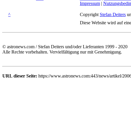
Impressum
|
Nutzungsbedi
^
Copyright
Stefan Deiters
un
Diese Website wird auf ein
© astronews.com / Stefan Deiters und/oder Lieferanten 1999 - 2020
Alle Rechte vorbehalten. Vervielfältigung nur mit Genehmigung.
URL dieser Seite:
https://www.astronews.com:443/news/artikel/200