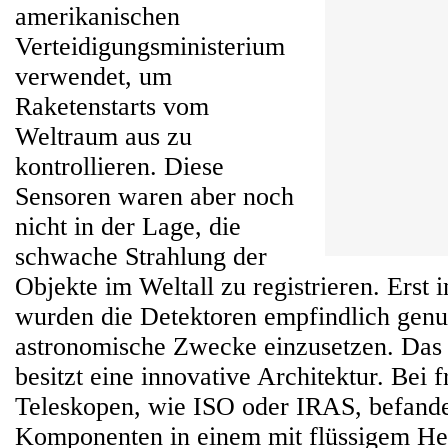
amerikanischen
Verteidigungsministerium
verwendet, um
Raketenstarts vom
Weltraum aus zu
kontrollieren. Diese
Sensoren waren aber noch
nicht in der Lage, die
schwache Strahlung der
Objekte im Weltall zu registrieren. Erst 
wurden die Detektoren empfindlich genu
astronomische Zwecke einzusetzen. Das
besitzt eine innovative Architektur. Bei f
Teleskopen, wie ISO oder IRAS, befande
Komponenten in einem mit flüssigem He