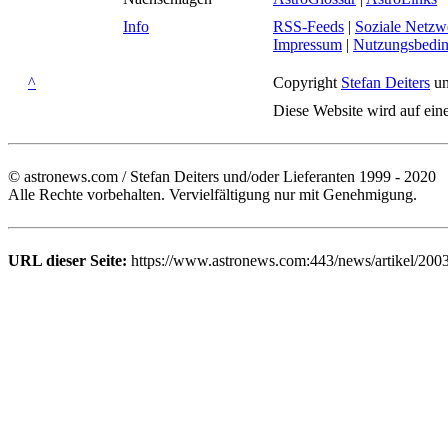
Info
RSS-Feeds
|
Soziale Netzw
Impressum
|
Nutzungsbedi
^
Copyright
Stefan Deiters
un
Diese Website wird auf ein
© astronews.com / Stefan Deiters und/oder Lieferanten 1999 - 2020
Alle Rechte vorbehalten. Vervielfältigung nur mit Genehmigung.
URL dieser Seite:
https://www.astronews.com:443/news/artikel/200