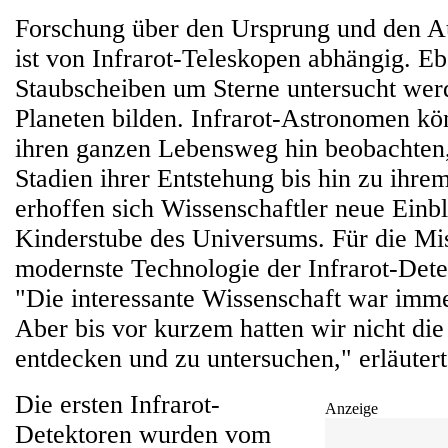
Forschung über den Ursprung und den A
ist von Infrarot-Teleskopen abhängig. E
Staubscheiben um Sterne untersucht werd
Planeten bilden. Infrarot-Astronomen kö
ihren ganzen Lebensweg hin beobachten,
Stadien ihrer Entstehung bis hin zu ihre
erhoffen sich Wissenschaftler neue Einbl
Kinderstube des Universums. Für die Mis
modernste Technologie der Infrarot-Det
"Die interessante Wissenschaft war imme
Aber bis vor kurzem hatten wir nicht die
entdecken und zu untersuchen," erläutert
Die ersten Infrarot-
Anzeige
Detektoren wurden vom